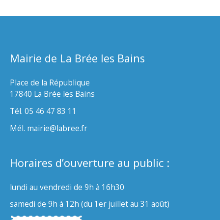
Mairie de La Brée les Bains
Place de la République
17840 La Brée les Bains
Tél. 05 46 47 83 11
Mél. mairie@labree.fr
Horaires d’ouverture au public :
lundi au vendredi de 9h à 16h30
samedi de 9h à 12h (du 1er juillet au 31 août)