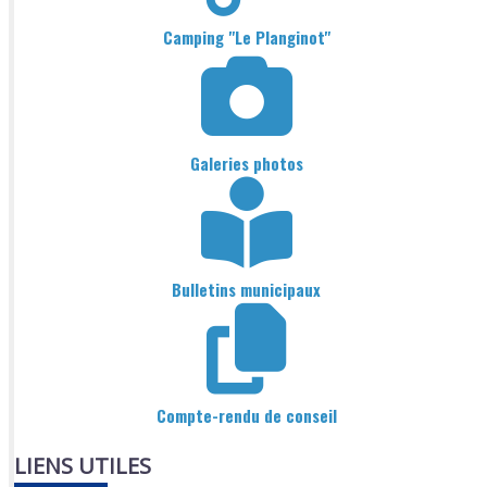
Camping "Le Planginot"
Galeries photos
Bulletins municipaux
Compte-rendu de conseil
LIENS UTILES