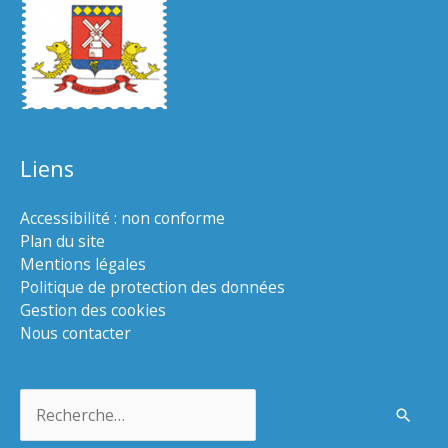
Liens
Accessibilité : non conforme
Plan du site
Mentions légales
Politique de protection des données
Gestion des cookies
Nous contacter
Rechercher :