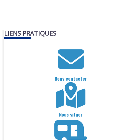
LIENS PRATIQUES
Nous contacter
Nous situer