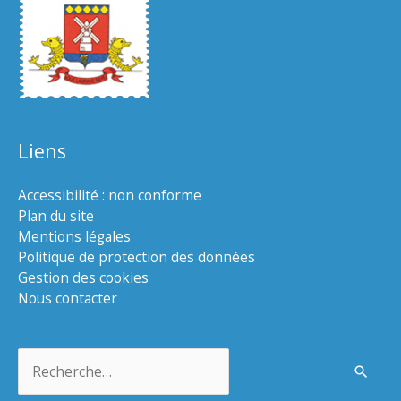
Liens
Accessibilité : non conforme
Plan du site
Mentions légales
Politique de protection des données
Gestion des cookies
Nous contacter
Rechercher :