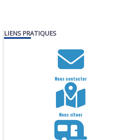
LIENS PRATIQUES
Nous contacter
Nous situer