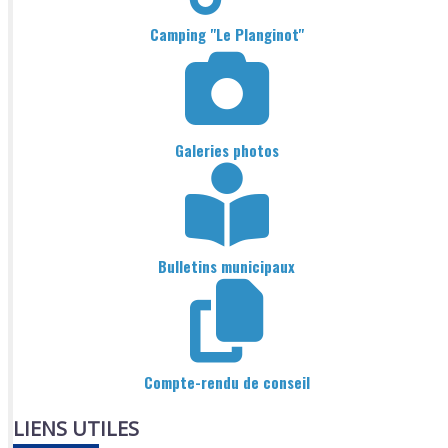
Camping "Le Planginot"
Galeries photos
Bulletins municipaux
Compte-rendu de conseil
LIENS UTILES