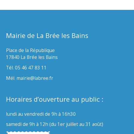
Mairie de La Brée les Bains
Place de la République
17840 La Brée les Bains
Tél. 05 46 47 83 11
Mél. mairie@labree.fr
Horaires d’ouverture au public :
lundi au vendredi de 9h à 16h30
samedi de 9h à 12h (du 1er juillet au 31 août)