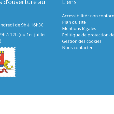
s d’ouverture au
Liens
Accessibilité : non confo
Plan du site
endredi de 9h à 16h30
Mentions légales
9h à 12h (du 1er juillet
Politique de protection d
)
Gestion des cookies
Nous contacter