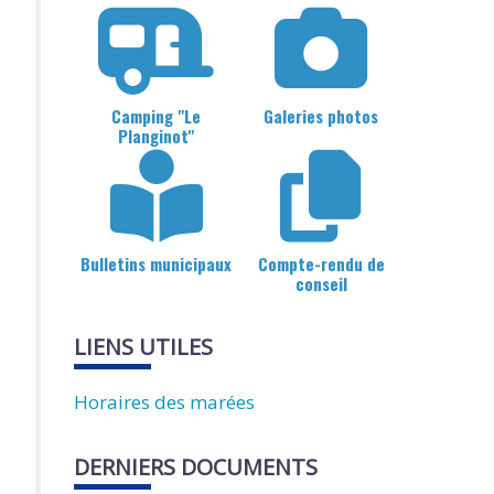
Camping "Le
Galeries photos
Planginot"
Bulletins municipaux
Compte-rendu de
conseil
LIENS UTILES
Horaires des marées
DERNIERS DOCUMENTS