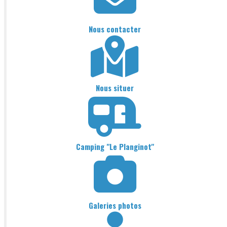
Nous contacter
Nous situer
Camping "Le Planginot"
Galeries photos