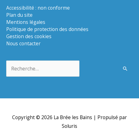
Accessibilité : non conforme
Plan du site
Mentions légales
Politique de protection des données
Gestion des cookies
Nous contacter
Rechercher :
Copyright © 2026
La Brée les Bains
| Propulsé par
Soluris