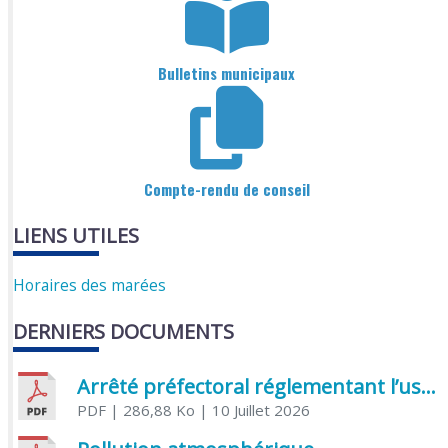
Bulletins municipaux
Compte-rendu de conseil
LIENS UTILES
Horaires des marées
DERNIERS DOCUMENTS
Arrêté préfectoral réglementant l’usage de l’eau
PDF
| 286,88 Ko
| 10 Juillet 2026