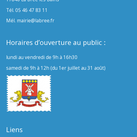
Tél. 05 46 47 83 11
Mél. mairie@labree.fr
Horaires d’ouverture au public :
lundi au vendredi de 9h à 16h30
samedi de 9h à 12h (du 1er juillet au 31 août)
Liens