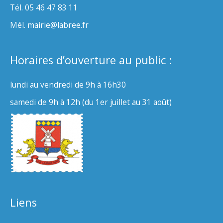
Tél. 05 46 47 83 11
Mél. mairie@labree.fr
Horaires d’ouverture au public :
lundi au vendredi de 9h à 16h30
samedi de 9h à 12h (du 1er juillet au 31 août)
Liens