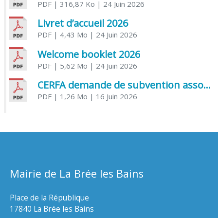
PDF
| 316,87 Ko
| 24 Juin 2026
Livret d’accueil 2026
PDF
| 4,43 Mo
| 24 Juin 2026
Welcome booklet 2026
PDF
| 5,62 Mo
| 24 Juin 2026
CERFA demande de subvention association
PDF
| 1,26 Mo
| 16 Juin 2026
Mairie de La Brée les Bains
Place de la République
17840 La Brée les Bains