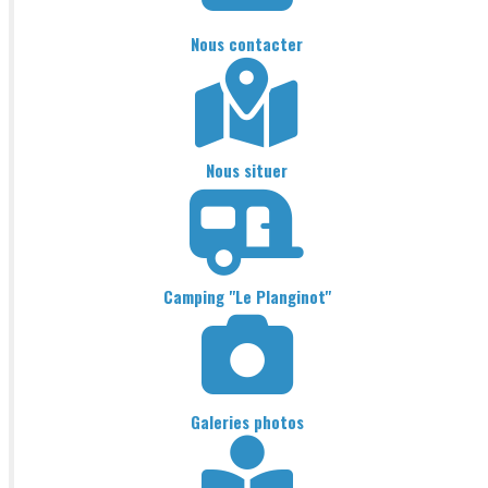
Nous contacter
Nous situer
Camping "Le Planginot"
Galeries photos