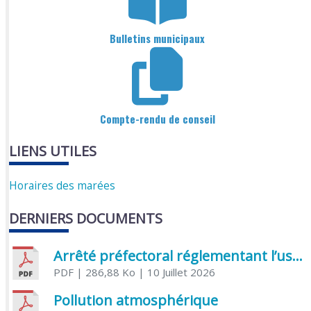
Bulletins municipaux
Compte-rendu de conseil
LIENS UTILES
Horaires des marées
DERNIERS DOCUMENTS
Arrêté préfectoral réglementant l’usage de l’eau
PDF
| 286,88 Ko
| 10 Juillet 2026
Pollution atmosphérique