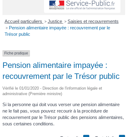
Accueil particuliers
>
Justice
>
Saisies et recouvrements
>
Pension alimentaire impayée : recouvrement par le
Trésor public
Fiche pratique
Pension alimentaire impayée :
recouvrement par le Trésor public
Vérifié le 01/01/2020 - Direction de l'information légale et
administrative (Première ministre)
Si la personne qui doit vous verser une pension alimentaire
ne le fait pas, vous pouvez recourir à la procédure de
recouvrement par le Trésor public des pensions alimentaires,
sous certaines conditions.