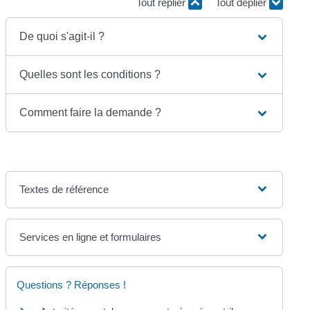
Tout replier
Tout déplier
De quoi s'agit-il ?
Quelles sont les conditions ?
Comment faire la demande ?
Textes de référence
Services en ligne et formulaires
Questions ? Réponses !