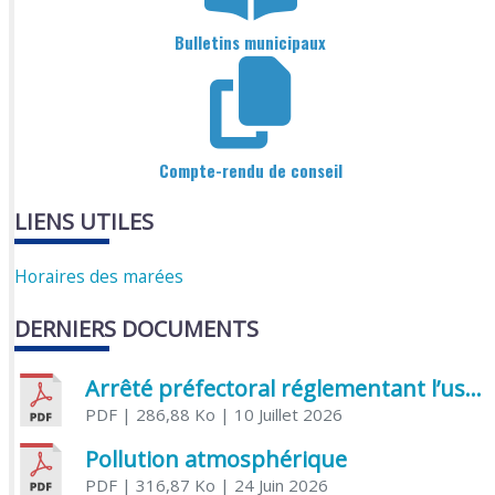
Bulletins municipaux
Compte-rendu de conseil
LIENS UTILES
Horaires des marées
DERNIERS DOCUMENTS
Arrêté préfectoral réglementant l’usage de l’eau
PDF
| 286,88 Ko
| 10 Juillet 2026
Pollution atmosphérique
PDF
| 316,87 Ko
| 24 Juin 2026