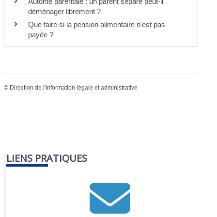
Autorité parentale : un parent séparé peut-il
déménager librement ?
Que faire si la pension alimentaire n'est pas
payée ?
©
Direction de l'information légale et administrative
LIENS PRATIQUES