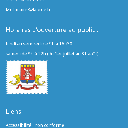
Mél. mairie@labree.fr
Horaires d’ouverture au public :
lundi au vendredi de 9h à 16h30
samedi de 9h à 12h (du 1er juillet au 31 août)
Liens
Accessibilité : non conforme