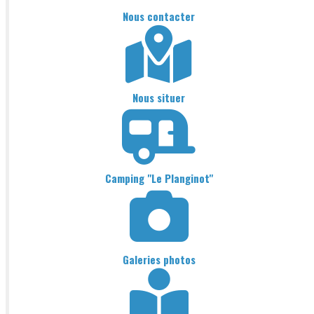
Nous contacter
Nous situer
Camping "Le Planginot"
Galeries photos