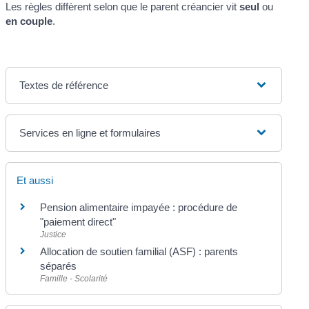
Les règles diffèrent selon que le parent créancier vit
seul
ou
en couple
.
Textes de référence
Services en ligne et formulaires
Et aussi
Pension alimentaire impayée : procédure de
"paiement direct"
Justice
Allocation de soutien familial (ASF) : parents
séparés
Famille - Scolarité