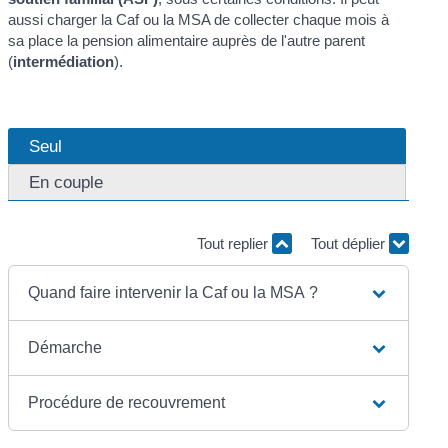
aussi charger la Caf ou la MSA de collecter chaque mois à
sa place la pension alimentaire auprès de l'autre parent
(
intermédiation
).
Seul
En couple
Tout replier
Tout déplier
Quand faire intervenir la Caf ou la MSA ?
Démarche
Procédure de recouvrement