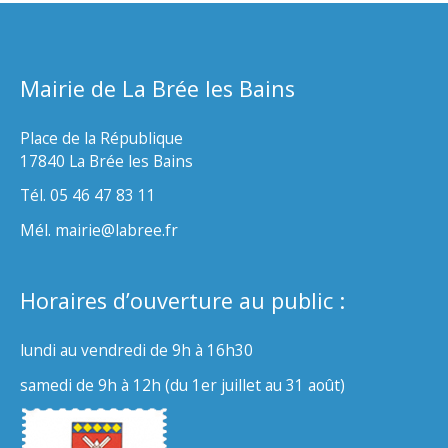
Mairie de La Brée les Bains
Place de la République
17840 La Brée les Bains
Tél. 05 46 47 83 11
Mél. mairie@labree.fr
Horaires d’ouverture au public :
lundi au vendredi de 9h à 16h30
samedi de 9h à 12h (du 1er juillet au 31 août)