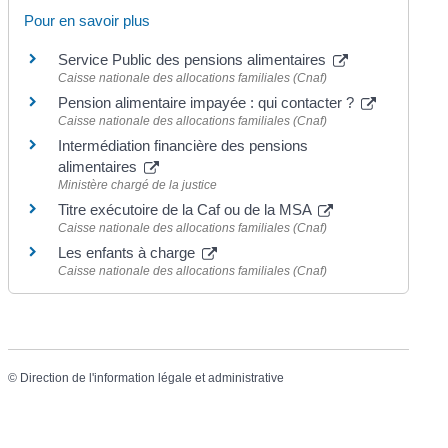
Pour en savoir plus
Service Public des pensions alimentaires
Caisse nationale des allocations familiales (Cnaf)
Pension alimentaire impayée : qui contacter ?
Caisse nationale des allocations familiales (Cnaf)
Intermédiation financière des pensions
alimentaires
Ministère chargé de la justice
Titre exécutoire de la Caf ou de la MSA
Caisse nationale des allocations familiales (Cnaf)
Les enfants à charge
Caisse nationale des allocations familiales (Cnaf)
©
Direction de l'information légale et administrative