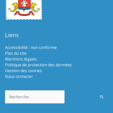
Liens
Accessibilité : non conforme
Plan du site
Mentions légales
Politique de protection des données
Gestion des cookies
Nous contacter
Rechercher :