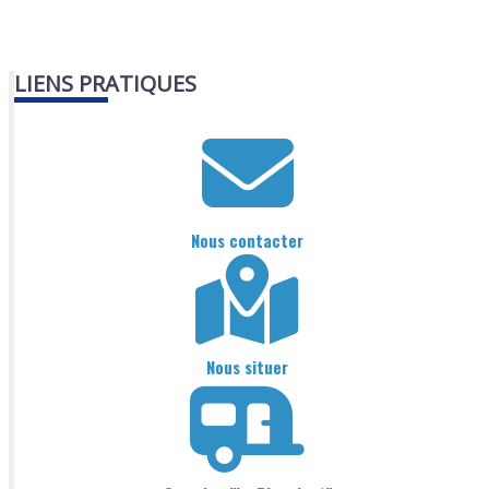
LIENS PRATIQUES
Nous contacter
Nous situer