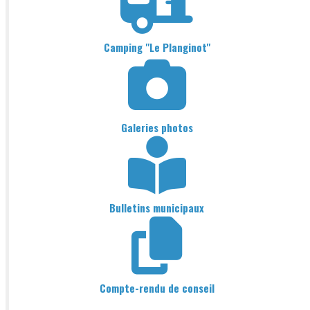
Camping "Le Planginot"
Galeries photos
Bulletins municipaux
Compte-rendu de conseil