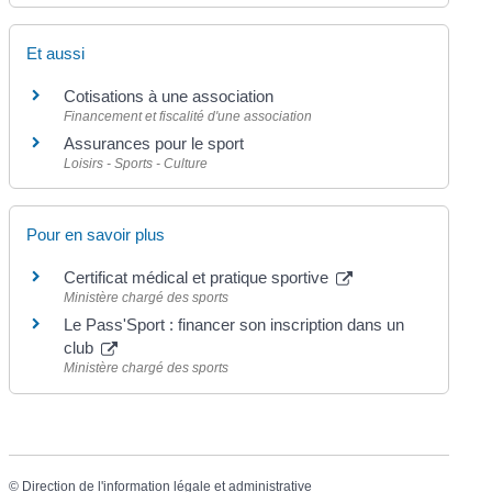
Et aussi
Cotisations à une association
Financement et fiscalité d'une association
Assurances pour le sport
Loisirs - Sports - Culture
Pour en savoir plus
Certificat médical et pratique sportive
Ministère chargé des sports
Le Pass'Sport : financer son inscription dans un
club
Ministère chargé des sports
©
Direction de l'information légale et administrative