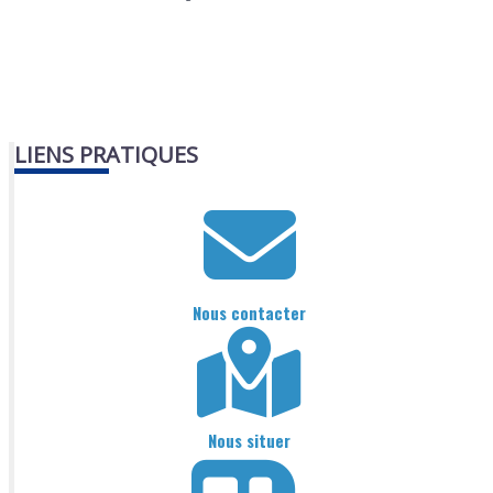
LIENS PRATIQUES
Nous contacter
Nous situer