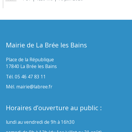
Mairie de La Brée les Bains
Place de la République
17840 La Brée les Bains
Tél. 05 46 47 83 11
Mél. mairie@labree.fr
Horaires d’ouverture au public :
lundi au vendredi de 9h à 16h30