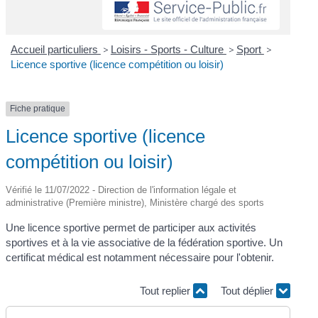
Accueil particuliers
>
Loisirs - Sports - Culture
>
Sport
>
Licence sportive (licence compétition ou loisir)
Fiche pratique
Licence sportive (licence
compétition ou loisir)
Vérifié le 11/07/2022 - Direction de l'information légale et
administrative (Première ministre), Ministère chargé des sports
Une licence sportive permet de participer aux activités
sportives et à la vie associative de la fédération sportive. Un
certificat médical est notamment nécessaire pour l'obtenir.
Tout replier
Tout déplier