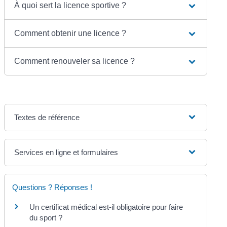
À quoi sert la licence sportive ?
Comment obtenir une licence ?
Comment renouveler sa licence ?
Textes de référence
Services en ligne et formulaires
Questions ? Réponses !
Un certificat médical est-il obligatoire pour faire
du sport ?