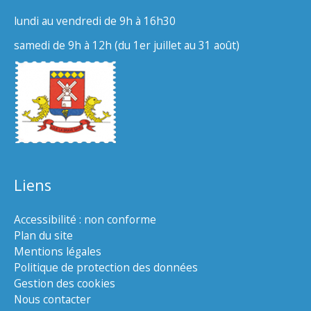
lundi au vendredi de 9h à 16h30
samedi de 9h à 12h (du 1er juillet au 31 août)
Liens
Accessibilité : non conforme
Plan du site
Mentions légales
Politique de protection des données
Gestion des cookies
Nous contacter