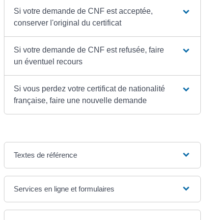
Si votre demande de CNF est acceptée,
conserver l'original du certificat
Si votre demande de CNF est refusée, faire
un éventuel recours
Si vous perdez votre certificat de nationalité
française, faire une nouvelle demande
Textes de référence
Services en ligne et formulaires