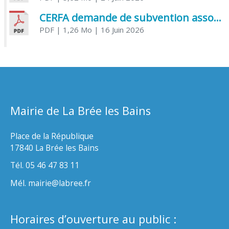
CERFA demande de subvention association
PDF
| 1,26 Mo
| 16 Juin 2026
Mairie de La Brée les Bains
Place de la République
17840 La Brée les Bains
Tél. 05 46 47 83 11
Mél. mairie@labree.fr
Horaires d’ouverture au public :