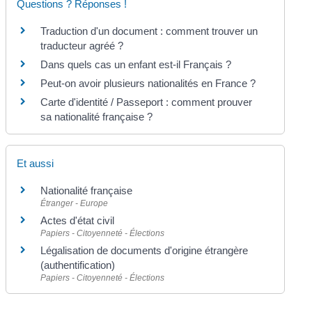
Questions ? Réponses !
Traduction d'un document : comment trouver un
traducteur agréé ?
Dans quels cas un enfant est-il Français ?
Peut-on avoir plusieurs nationalités en France ?
Carte d'identité / Passeport : comment prouver
sa nationalité française ?
Et aussi
Nationalité française
Étranger - Europe
Actes d'état civil
Papiers - Citoyenneté - Élections
Légalisation de documents d'origine étrangère
(authentification)
Papiers - Citoyenneté - Élections