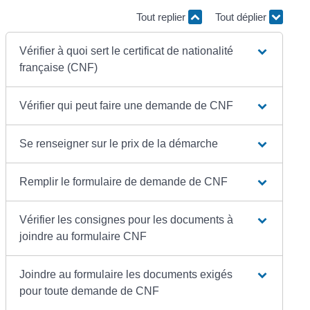
Tout replier
Tout déplier
Vérifier à quoi sert le certificat de nationalité
française (CNF)
Vérifier qui peut faire une demande de CNF
Se renseigner sur le prix de la démarche
Remplir le formulaire de demande de CNF
Vérifier les consignes pour les documents à
joindre au formulaire CNF
Joindre au formulaire les documents exigés
pour toute demande de CNF