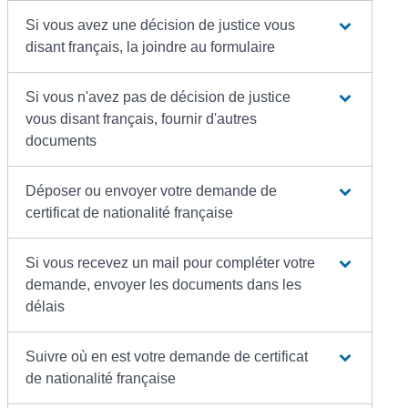
Si vous avez une décision de justice vous
disant français, la joindre au formulaire
Si vous n'avez pas de décision de justice
vous disant français, fournir d'autres
documents
Déposer ou envoyer votre demande de
certificat de nationalité française
Si vous recevez un mail pour compléter votre
demande, envoyer les documents dans les
délais
Suivre où en est votre demande de certificat
de nationalité française