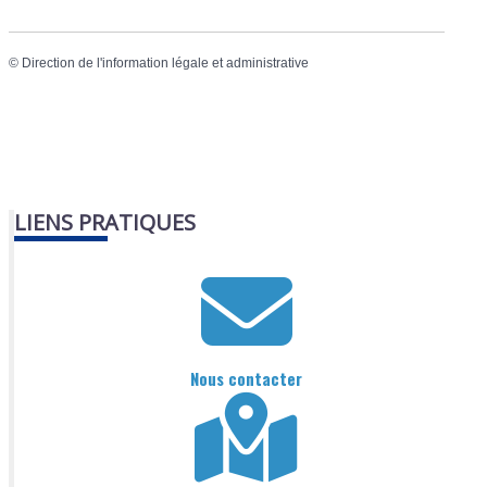
©
Direction de l'information légale et administrative
LIENS PRATIQUES
Nous contacter