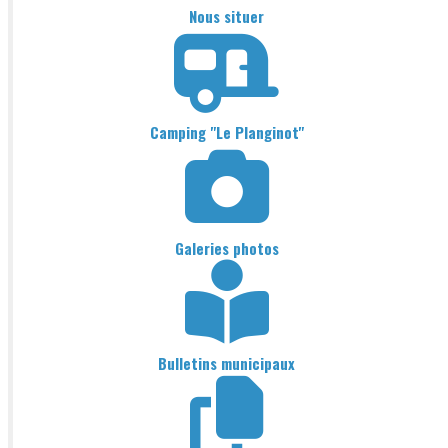
Nous situer
Camping "Le Planginot"
Galeries photos
Bulletins municipaux