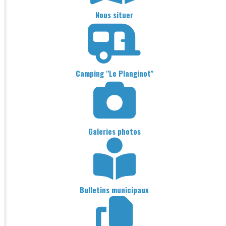
Nous situer
Camping "Le Planginot"
Galeries photos
Bulletins municipaux