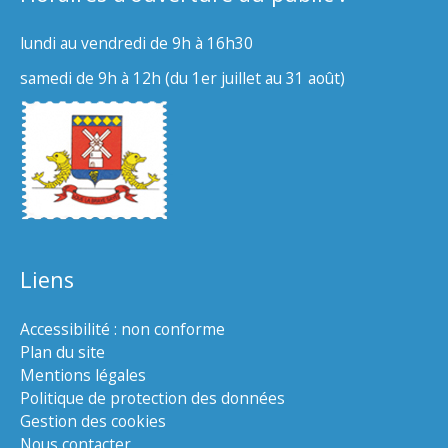
lundi au vendredi de 9h à 16h30
samedi de 9h à 12h (du 1er juillet au 31 août)
Liens
Accessibilité : non conforme
Plan du site
Mentions légales
Politique de protection des données
Gestion des cookies
Nous contacter