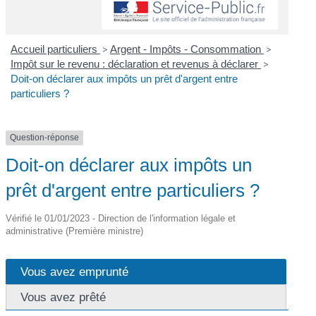
Accueil particuliers
>
Argent - Impôts - Consommation
>
Impôt sur le revenu : déclaration et revenus à déclarer
>
Doit-on déclarer aux impôts un prêt d'argent entre
particuliers ?
Question-réponse
Doit-on déclarer aux impôts un
prêt d'argent entre particuliers ?
Vérifié le 01/01/2023 - Direction de l'information légale et
administrative (Première ministre)
Vous avez emprunté
Vous avez prêté