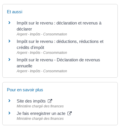
Et aussi
Impôt sur le revenu : déclaration et revenus à
déclarer
Argent - Impôts - Consommation
Impôt sur le revenu : déductions, réductions et
crédits d'impôt
Argent - Impôts - Consommation
Impôt sur le revenu - Déclaration de revenus
annuelle
Argent - Impôts - Consommation
Pour en savoir plus
Site des impôts
Ministère chargé des finances
Je fais enregistrer un acte
Ministère chargé des finances