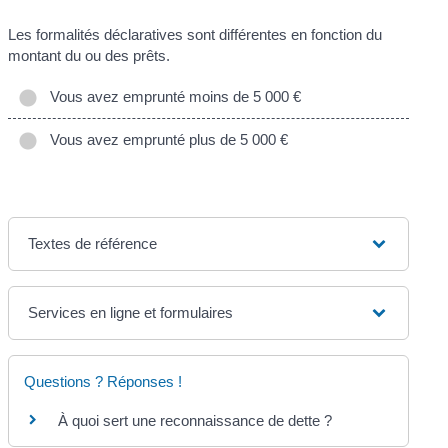
Les formalités déclaratives sont différentes en fonction du
montant du ou des prêts.
Vous avez emprunté moins de 5 000 €
Vous avez emprunté plus de 5 000 €
Textes de référence
Services en ligne et formulaires
Questions ? Réponses !
À quoi sert une reconnaissance de dette ?