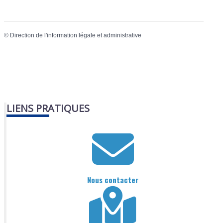
©
Direction de l'information légale et administrative
LIENS PRATIQUES
Nous contacter