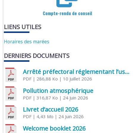
Compte-rendu de conseil
LIENS UTILES
Horaires des marées
DERNIERS DOCUMENTS
Arrêté préfectoral réglementant l’usage de l’eau
PDF
| 286,88 Ko
| 10 Juillet 2026
Pollution atmosphérique
PDF
| 316,87 Ko
| 24 Juin 2026
Livret d’accueil 2026
PDF
| 4,43 Mo
| 24 Juin 2026
Welcome booklet 2026