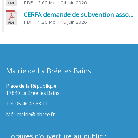
PDF
| 5,62 Mo
| 24 Juin 2026
CERFA demande de subvention association
PDF
| 1,26 Mo
| 16 Juin 2026
Mairie de La Brée les Bains
Place de la République
17840 La Brée les Bains
Tél. 05 46 47 83 11
Mél. mairie@labree.fr
Horaires d’ouverture au public :