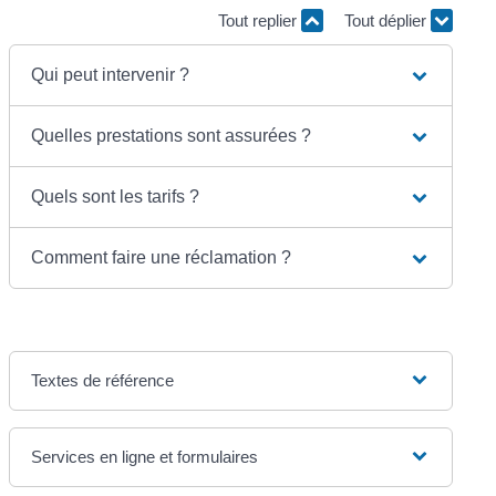
Tout replier
Tout déplier
Qui peut intervenir ?
Quelles prestations sont assurées ?
Quels sont les tarifs ?
Comment faire une réclamation ?
Textes de référence
Services en ligne et formulaires