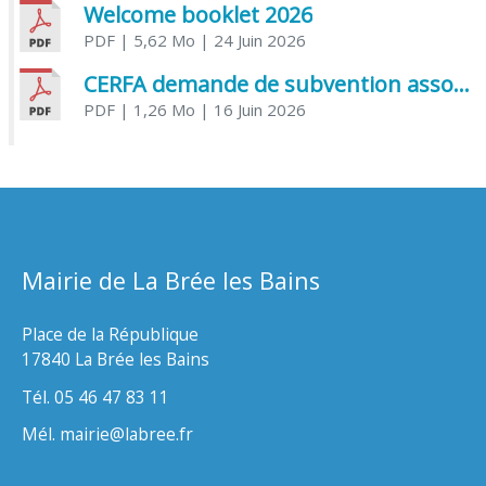
Welcome booklet 2026
PDF
| 5,62 Mo
| 24 Juin 2026
CERFA demande de subvention association
PDF
| 1,26 Mo
| 16 Juin 2026
Mairie de La Brée les Bains
Place de la République
17840 La Brée les Bains
Tél. 05 46 47 83 11
Mél. mairie@labree.fr