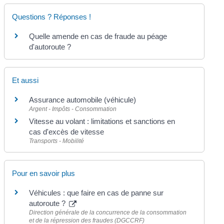
Questions ? Réponses !
Quelle amende en cas de fraude au péage
d'autoroute ?
Et aussi
Assurance automobile (véhicule)
Argent - Impôts - Consommation
Vitesse au volant : limitations et sanctions en
cas d'excès de vitesse
Transports - Mobilité
Pour en savoir plus
Véhicules : que faire en cas de panne sur
autoroute ?
Direction générale de la concurrence de la consommation
et de la répression des fraudes (DGCCRF)