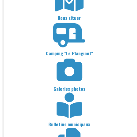
Nous situer
Camping "Le Planginot"
Galeries photos
Bulletins municipaux