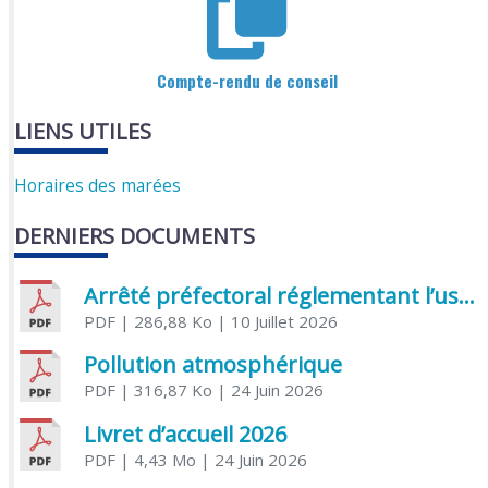
Compte-rendu de conseil
LIENS UTILES
Horaires des marées
DERNIERS DOCUMENTS
Arrêté préfectoral réglementant l’usage de l’eau
PDF
| 286,88 Ko
| 10 Juillet 2026
Pollution atmosphérique
PDF
| 316,87 Ko
| 24 Juin 2026
Livret d’accueil 2026
PDF
| 4,43 Mo
| 24 Juin 2026