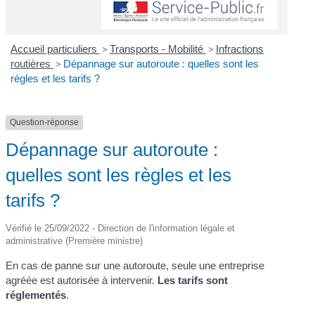
Accueil particuliers
>
Transports - Mobilité
>
Infractions
routières
>
Dépannage sur autoroute : quelles sont les
règles et les tarifs ?
Question-réponse
Dépannage sur autoroute :
quelles sont les règles et les
tarifs ?
Vérifié le 25/09/2022 - Direction de l'information légale et
administrative (Première ministre)
En cas de panne sur une autoroute, seule une entreprise
agréée est autorisée à intervenir.
Les tarifs sont
réglementés
.