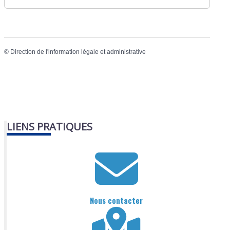
©
Direction de l'information légale et administrative
LIENS PRATIQUES
Nous contacter