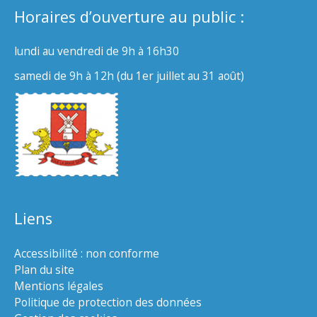
Horaires d’ouverture au public :
lundi au vendredi de 9h à 16h30
samedi de 9h à 12h (du 1er juillet au 31 août)
Liens
Accessibilité : non conforme
Plan du site
Mentions légales
Politique de protection des données