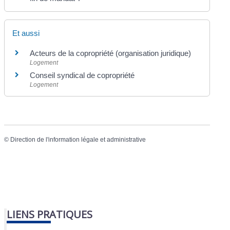
Et aussi
Acteurs de la copropriété (organisation juridique)
Logement
Conseil syndical de copropriété
Logement
©
Direction de l'information légale et administrative
LIENS PRATIQUES