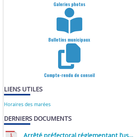
Galeries photos
Bulletins municipaux
Compte-rendu de conseil
LIENS UTILES
Horaires des marées
DERNIERS DOCUMENTS
Arrêté préfectoral réglementant l’usage de l’eau