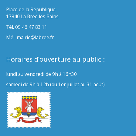
Place de la République
17840 La Brée les Bains
Tél. 05 46 47 83 11
Mél. mairie@labree.fr
Horaires d’ouverture au public :
lundi au vendredi de 9h à 16h30
samedi de 9h à 12h (du 1er juillet au 31 août)