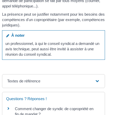
demande de participation se fait par tous moyens (courrier,
appel téléphonique...).
La présence peut se justifier notamment pour les besoins des
compétences d'un copropriétaire (par exemple, compétences
juridiques).
À noter
un professionnel, à qui le conseil syndical a demandé un
avis technique, peut aussi être invité à assister à une
réunion du conseil syndical.
Textes de référence
Questions ? Réponses !
Comment changer de syndic de copropriété en
fin de mandat ?