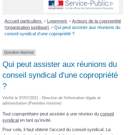
Accueil particuliers
>
Logement
>
Acteurs de la copropriété
(organisation juridique)
>
Qui peut assister aux réunions du
conseil syndical d'une copropriété ?
Question-réponse
Qui peut assister aux réunions du
conseil syndical d'une copropriété
?
Vérifié le 07/07/2021 - Direction de l'information légale et
administrative (Première ministre)
Tout copropriétaire peut assister à une réunion du
conseil
syndical
en tant qu'invité.
Pour cela, il faut obtenir l'accord du conseil syndical. La