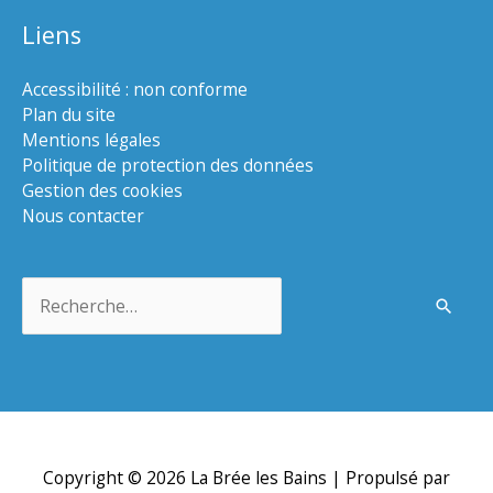
Liens
Accessibilité : non conforme
Plan du site
Mentions légales
Politique de protection des données
Gestion des cookies
Nous contacter
Rechercher :
Copyright © 2026
La Brée les Bains
| Propulsé par