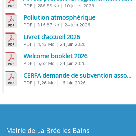
PDF
| 286,88 Ko
| 10 Juillet 2026
Pollution atmosphérique
PDF
| 316,87 Ko
| 24 Juin 2026
Livret d’accueil 2026
PDF
| 4,43 Mo
| 24 Juin 2026
Welcome booklet 2026
PDF
| 5,62 Mo
| 24 Juin 2026
CERFA demande de subvention association
PDF
| 1,26 Mo
| 16 Juin 2026
Mairie de La Brée les Bains