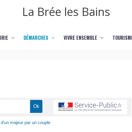
La Brée les Bains
IRIE
DÉMARCHES
VIVRE ENSEMBLE
TOURISM
 d'un majeur par un couple