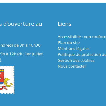
s d’ouverture au
Liens
Accessibilité : non confo
Plan du site
endredi de 9h à 16h30
Mentions légales
9h à 12h (du 1er juillet
Politique de protection d
)
Gestion des cookies
Nous contacter