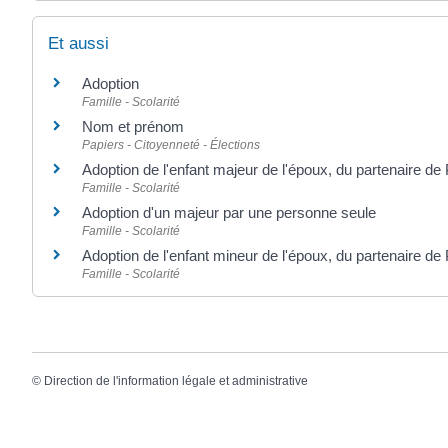
Et aussi
Adoption
Famille - Scolarité
Nom et prénom
Papiers - Citoyenneté - Élections
Adoption de l'enfant majeur de l'époux, du partenaire d
Famille - Scolarité
Adoption d'un majeur par une personne seule
Famille - Scolarité
Adoption de l'enfant mineur de l'époux, du partenaire d
Famille - Scolarité
©
Direction de l'information légale et administrative