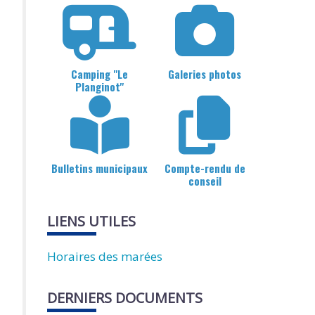
Camping "Le
Galeries photos
Planginot"
Bulletins municipaux
Compte-rendu de
conseil
LIENS UTILES
Horaires des marées
DERNIERS DOCUMENTS