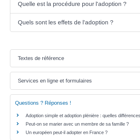
Quelle est la procédure pour l'adoption ?
Quels sont les effets de l'adoption ?
Textes de référence
Services en ligne et formulaires
Questions ? Réponses !
Adoption simple et adoption plénière : quelles différence
Peut-on se marier avec un membre de sa famille ?
Un européen peut-il adopter en France ?