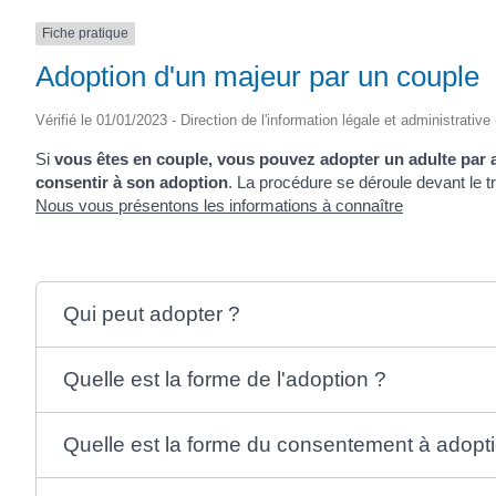
Fiche pratique
Adoption d'un majeur par un couple
Vérifié le 01/01/2023 - Direction de l'information légale et administrative
Si
vous êtes en couple, vous pouvez adopter un adulte par 
consentir à son adoption
. La procédure se déroule devant le tr
Nous vous présentons les informations à connaître
Qui peut adopter ?
Quelle est la forme de l'adoption ?
Quelle est la forme du consentement à adopt