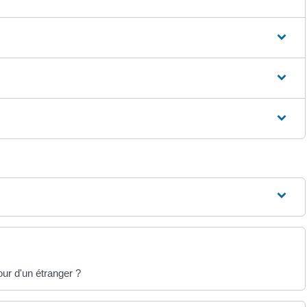
our d'un étranger ?