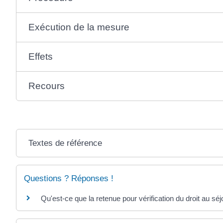
Exécution de la mesure
Effets
Recours
Textes de référence
Questions ? Réponses !
Qu'est-ce que la retenue pour vérification du droit au séj