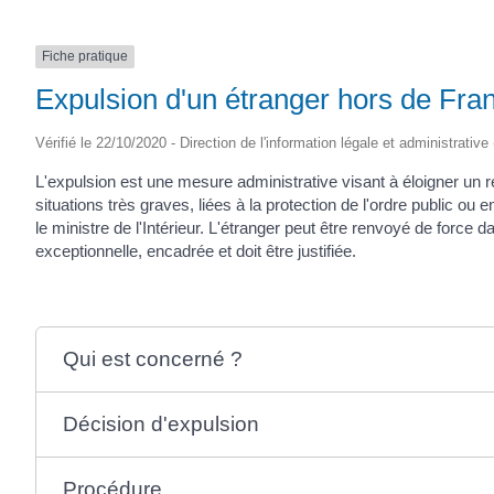
Fiche pratique
Expulsion d'un étranger hors de Fra
Vérifié le 22/10/2020 - Direction de l'information légale et administrative
L'expulsion est une mesure administrative visant à éloigner un r
situations très graves, liées à la protection de l'ordre public ou en
le ministre de l'Intérieur. L'étranger peut être renvoyé de force
exceptionnelle, encadrée et doit être justifiée.
Qui est concerné ?
Décision d'expulsion
Procédure