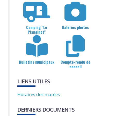
Camping "Le
Galeries photos
Planginot"
Bulletins municipaux
Compte-rendu de
conseil
LIENS UTILES
Horaires des marées
DERNIERS DOCUMENTS