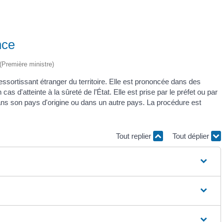
nce
 (Première ministre)
essortissant étranger du territoire. Elle est prononcée dans des
 cas d'atteinte à la sûreté de l’État. Elle est prise par le préfet ou par
 dans son pays d'origine ou dans un autre pays. La procédure est
Tout replier
Tout déplier