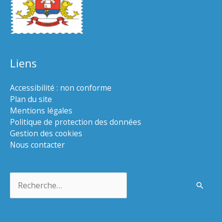
Liens
Accessibilité : non conforme
Plan du site
Mentions légales
Politique de protection des données
Gestion des cookies
Nous contacter
Rechercher :