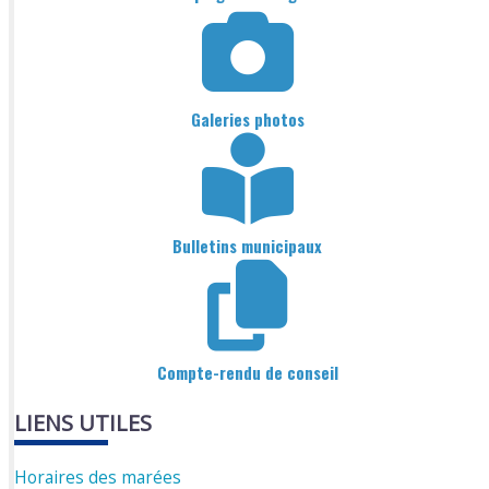
Galeries photos
Bulletins municipaux
Compte-rendu de conseil
LIENS UTILES
Horaires des marées