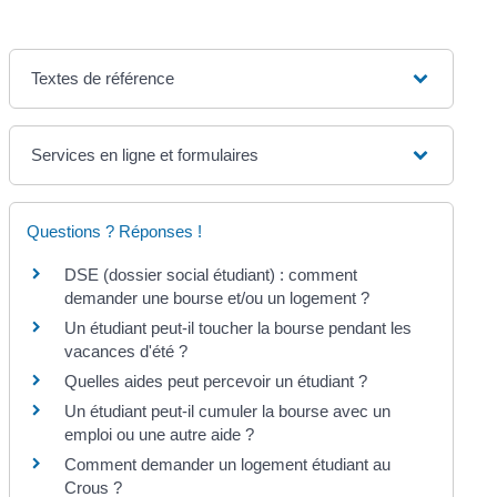
Textes de référence
Services en ligne et formulaires
Questions ? Réponses !
DSE (dossier social étudiant) : comment
demander une bourse et/ou un logement ?
Un étudiant peut-il toucher la bourse pendant les
vacances d'été ?
Quelles aides peut percevoir un étudiant ?
Un étudiant peut-il cumuler la bourse avec un
emploi ou une autre aide ?
Comment demander un logement étudiant au
Crous ?