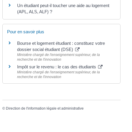
Un étudiant peut-il toucher une aide au logement
(APL, ALS, ALF) ?
Pour en savoir plus
Bourse et logement étudiant : constituez votre
dossier social étudiant (DSE)
Ministère chargé de l'enseignement supérieur, de la
recherche et de l'innovation
Impôt sur le revenu : le cas des étudiants
Ministère chargé de l'enseignement supérieur, de la
recherche et de l'innovation
©
Direction de l'information légale et administrative