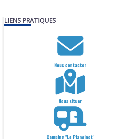
LIENS PRATIQUES
Nous contacter
Nous situer
Camping "Le Planginot"