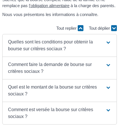
remplace pas
l'obligation alimentaire
à la charge des parents.
Nous vous présentons les informations à connaître.
Tout replier
Tout déplier
Quelles sont les conditions pour obtenir la
bourse sur critères sociaux ?
Comment faire la demande de bourse sur
critères sociaux ?
Quel est le montant de la bourse sur critères
sociaux ?
Comment est versée la bourse sur critères
sociaux ?