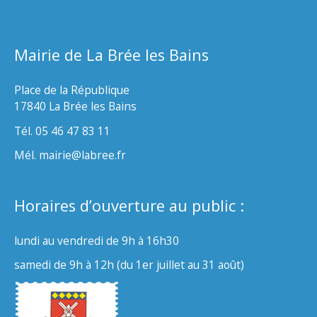
Mairie de La Brée les Bains
Place de la République
17840 La Brée les Bains
Tél. 05 46 47 83 11
Mél. mairie@labree.fr
Horaires d’ouverture au public :
lundi au vendredi de 9h à 16h30
samedi de 9h à 12h (du 1er juillet au 31 août)