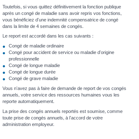
Toutefois, si vous quittez définitivement la fonction publique
après un congé de maladie sans avoir repris vos fonctions,
vous bénéficiez d'une indemnité compensatrice de congé
dans la limite de 4 semaines de congés.
Le report est accordé dans les cas suivants :
Congé de maladie ordinaire
Congé pour accident de service ou maladie d'origine
professionnelle
Congé de longue maladie
Congé de longue durée
Congé de grave maladie
Vous n'avez pas à faire de demande de report de vos congés
annuels, votre service des ressources humaines vous les
reporte automatiquement.
La prise des congés annuels reportés est soumise, comme
toute prise de congés annuels, à l'accord de votre
administration employeur.