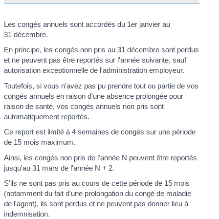
Les congés annuels sont accordés du 1
er
janvier au
31 décembre.
En principe, les congés non pris au 31 décembre sont perdus
et ne peuvent pas être reportés sur l'année suivante, sauf
autorisation exceptionnelle de l'administration employeur.
Toutefois, si vous n'avez pas pu prendre tout ou partie de vos
congés annuels en raison d'une absence prolongée pour
raison de santé, vos congés annuels non pris sont
automatiquement reportés.
Ce report est limité à 4 semaines de congés sur une période
de 15 mois maximum.
Ainsi, les congés non pris de l'année N peuvent être reportés
jusqu'au 31 mars de l'année N + 2.
S'ils ne sont pas pris au cours de cette période de 15 mois
(notamment du fait d'une prolongation du congé de maladie
de l'agent), ils sont perdus et ne peuvent pas donner lieu à
indemnisation.