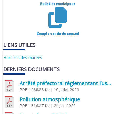
Bulletins municipaux
Compte-rendu de conseil
LIENS UTILES
Horaires des marées
DERNIERS DOCUMENTS
Arrêté préfectoral réglementant l’usage de l’eau
PDF
| 286,88 Ko
| 10 Juillet 2026
Pollution atmosphérique
PDF
| 316,87 Ko
| 24 Juin 2026