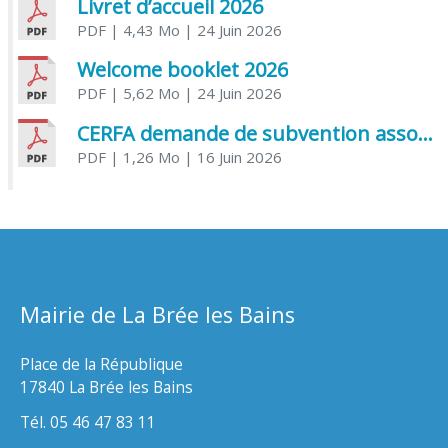
Livret d’accueil 2026
PDF
| 4,43 Mo
| 24 Juin 2026
Welcome booklet 2026
PDF
| 5,62 Mo
| 24 Juin 2026
CERFA demande de subvention association
PDF
| 1,26 Mo
| 16 Juin 2026
Mairie de La Brée les Bains
Place de la République
17840 La Brée les Bains
Tél. 05 46 47 83 11