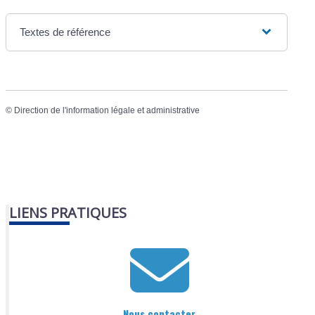
Textes de référence
©
Direction de l'information légale et administrative
LIENS PRATIQUES
Nous contacter