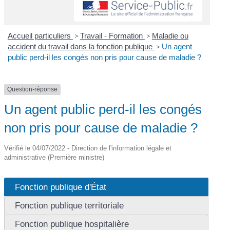
Accueil particuliers
>
Travail - Formation
>
Maladie ou
accident du travail dans la fonction publique
>
Un agent
public perd-il les congés non pris pour cause de maladie ?
Question-réponse
Un agent public perd-il les congés
non pris pour cause de maladie ?
Vérifié le 04/07/2022 - Direction de l'information légale et
administrative (Première ministre)
Fonction publique d'État
Fonction publique territoriale
Fonction publique hospitalière