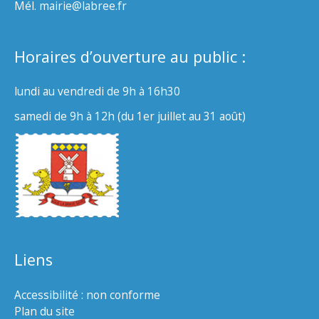
Mél. mairie@labree.fr
Horaires d’ouverture au public :
lundi au vendredi de 9h à 16h30
samedi de 9h à 12h (du 1er juillet au 31 août)
Liens
Accessibilité : non conforme
Plan du site