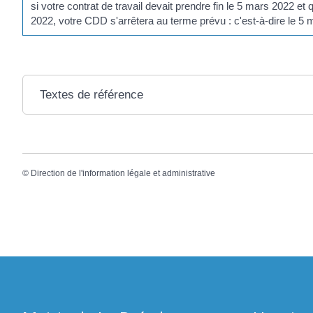
si votre contrat de travail devait prendre fin le 5 mars 2022 e
2022, votre CDD s'arrêtera au terme prévu : c'est-à-dire le 5
Textes de référence
©
Direction de l'information légale et administrative