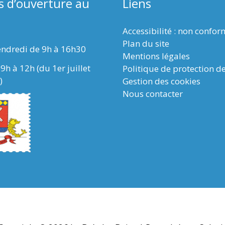
s d’ouverture au
Liens
Accessibilité : non confo
Plan du site
endredi de 9h à 16h30
Mentions légales
9h à 12h (du 1er juillet
Politique de protection d
)
Gestion des cookies
Nous contacter