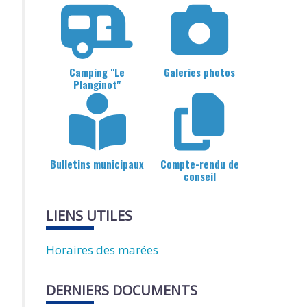
Camping "Le
Galeries photos
Planginot"
Bulletins municipaux
Compte-rendu de
conseil
LIENS UTILES
Horaires des marées
DERNIERS DOCUMENTS