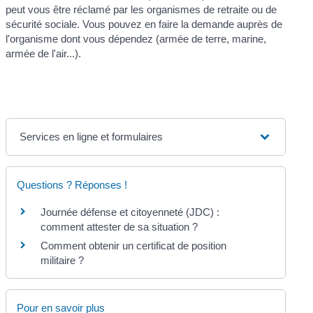
peut vous être réclamé par les organismes de retraite ou de
sécurité sociale. Vous pouvez en faire la demande auprès de
l'organisme dont vous dépendez (armée de terre, marine,
armée de l'air...).
Services en ligne et formulaires
Questions ? Réponses !
Journée défense et citoyenneté (JDC) :
comment attester de sa situation ?
Comment obtenir un certificat de position
militaire ?
Pour en savoir plus