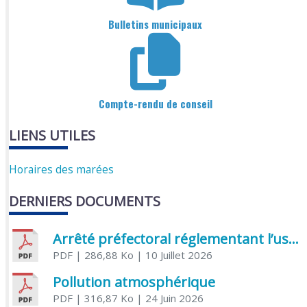
Bulletins municipaux
Compte-rendu de conseil
LIENS UTILES
Horaires des marées
DERNIERS DOCUMENTS
Arrêté préfectoral réglementant l’usage de l’eau
PDF
| 286,88 Ko
| 10 Juillet 2026
Pollution atmosphérique
PDF
| 316,87 Ko
| 24 Juin 2026