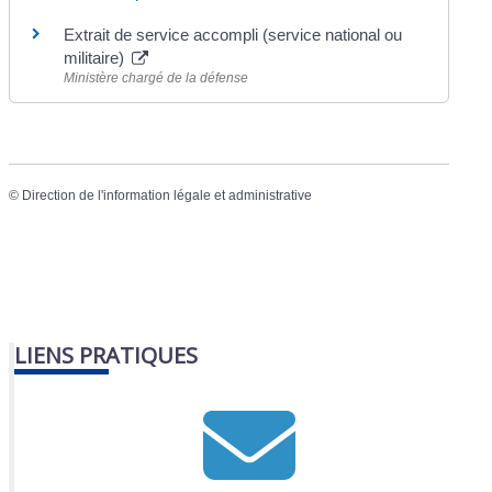
Extrait de service accompli (service national ou
militaire)
Ministère chargé de la défense
©
Direction de l'information légale et administrative
LIENS PRATIQUES