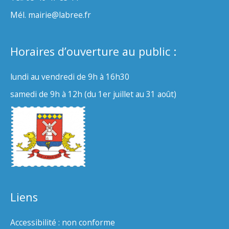
Mél. mairie@labree.fr
Horaires d’ouverture au public :
lundi au vendredi de 9h à 16h30
samedi de 9h à 12h (du 1er juillet au 31 août)
Liens
Accessibilité : non conforme