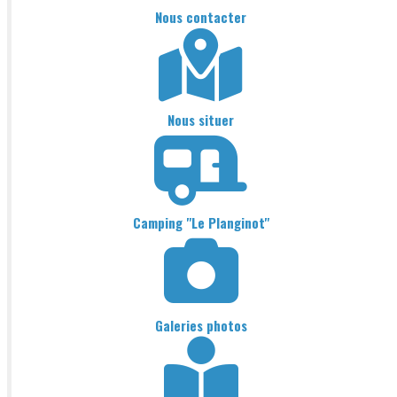
Nous contacter
Nous situer
Camping "Le Planginot"
Galeries photos