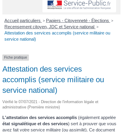
Accueil particuliers
>
Papiers - Citoyenneté - Élections
>
Recensement citoyen, JDC et Service national
>
Attestation des services accomplis (service militaire ou
service national)
Fiche pratique
Attestation des services
accomplis (service militaire ou
service national)
Vérifié le 07/07/2021 - Direction de l'information légale et
administrative (Première ministre)
L'attestation des services accomplis
(également appelée
état signalétique et des services
) sert à prouver que vous
avez fait votre service militaire (ou assimilé). Ce document