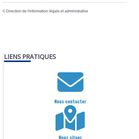
©
Direction de l'information légale et administrative
LIENS PRATIQUES
Nous contacter
Nous situer