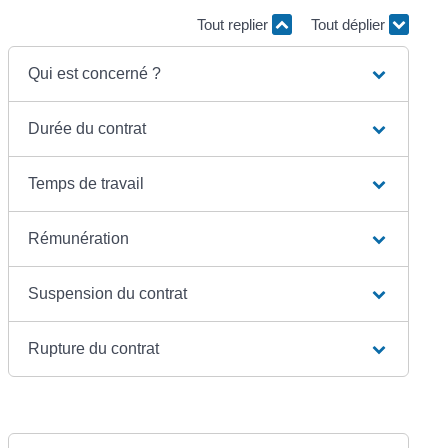
Tout replier
Tout déplier
Qui est concerné ?
Durée du contrat
Temps de travail
Rémunération
Suspension du contrat
Rupture du contrat