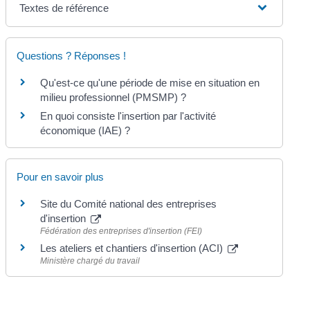
Textes de référence
Questions ? Réponses !
Qu'est-ce qu'une période de mise en situation en
milieu professionnel (PMSMP) ?
En quoi consiste l'insertion par l'activité
économique (IAE) ?
Pour en savoir plus
Site du Comité national des entreprises
d'insertion
Fédération des entreprises d'insertion (FEI)
Les ateliers et chantiers d'insertion (ACI)
Ministère chargé du travail