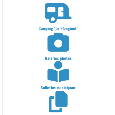
Camping "Le Planginot"
Galeries photos
Bulletins municipaux