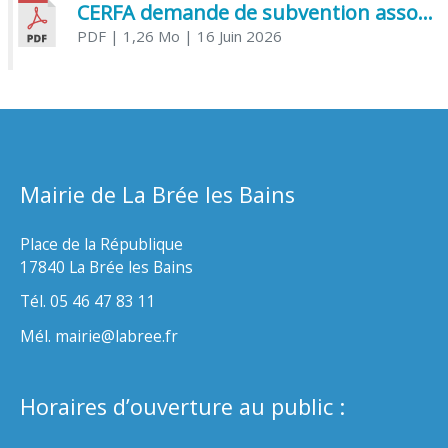
CERFA demande de subvention association
PDF
| 1,26 Mo
| 16 Juin 2026
Mairie de La Brée les Bains
Place de la République
17840 La Brée les Bains
Tél. 05 46 47 83 11
Mél. mairie@labree.fr
Horaires d’ouverture au public :