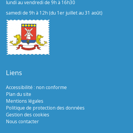
lundi au vendredi de 9h à 16h30
samedi de 9h à 12h (du 1er juillet au 31 août)
Liens
Accessibilité : non conforme
Plan du site
Mentions légales
Politique de protection des données
Gestion des cookies
Nous contacter