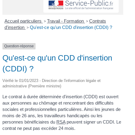
Accueil particuliers
>
Travail - Formation
>
Contrats
d'insertion
>
Qu'est-ce qu'un CDD d'insertion (CDDI) ?
Question-réponse
Qu'est-ce qu'un CDD d'insertion
(CDDI) ?
Vérifié le 01/01/2023 - Direction de l'information légale et
administrative (Première ministre)
Le contrat à durée déterminée d'insertion (CDDI) est ouvert
aux personnes au chômage et rencontrant des difficultés
sociales et professionnelles particulières. Ainsi les jeunes de
moins de 26 ans, les travailleurs handicapés ou les
personnes bénéficiaires du
RSA
peuvent signer un CDDI. Le
contrat ne peut pas excéder 24 mois.