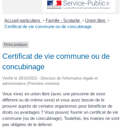
Accueil particuliers
>
Famille - Scolarité
>
Union libre
>
Certificat de vie commune ou de concubinage
Fiche pratique
Certificat de vie commune ou de
concubinage
Vérifié le 28/10/2022 - Direction de l'information légale et
administrative (Première ministre)
Vous vivez en union libre (avec une personne de sexe
différent ou de même sexe) et vous avez besoin de le
prouver auprès de certains organismes pour bénéficier de
droits ou avantages ? Vous pouvez fournir un certificat de vie
commune (ou de concubinage). Toutefois, les mairies ne sont
pas obligées de le délivrer.