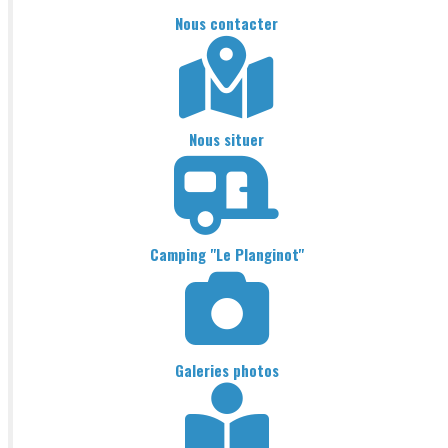
Nous contacter
Nous situer
Camping "Le Planginot"
Galeries photos