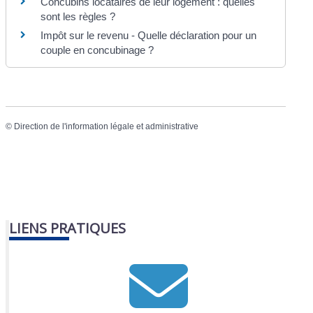
Concubins locataires de leur logement : quelles
sont les règles ?
Impôt sur le revenu - Quelle déclaration pour un
couple en concubinage ?
©
Direction de l'information légale et administrative
LIENS PRATIQUES