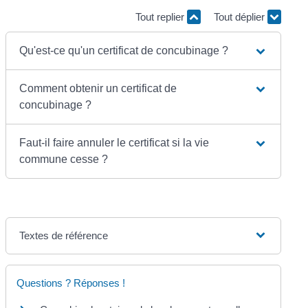
Tout replier
Tout déplier
Qu'est-ce qu'un certificat de concubinage ?
Comment obtenir un certificat de
concubinage ?
Faut-il faire annuler le certificat si la vie
commune cesse ?
Textes de référence
Questions ? Réponses !