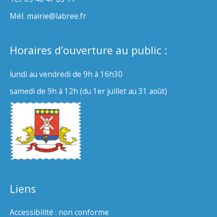
Mél. mairie@labree.fr
Horaires d’ouverture au public :
lundi au vendredi de 9h à 16h30
samedi de 9h à 12h (du 1er juillet au 31 août)
Liens
Accessibilité : non conforme