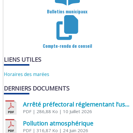
Bulletins municipaux
Compte-rendu de conseil
LIENS UTILES
Horaires des marées
DERNIERS DOCUMENTS
Arrêté préfectoral réglementant l’usage de l’eau
PDF
| 286,88 Ko
| 10 Juillet 2026
Pollution atmosphérique
PDF
| 316,87 Ko
| 24 Juin 2026