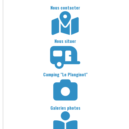
Nous contacter
Nous situer
Camping "Le Planginot"
Galeries photos