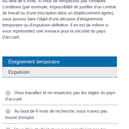
Au delà de 6 mois, si vous ne remplissez pas certaines
conditions (par exemple, impossibilité de justifier d'un contrat
de travail ou d'une inscription dans un établissement agrée),
vous pouvez faire l'objet d'une décision d'éloignement
temporaire ou d'expulsion définitive. Il en est de même si
vous représentez une menace pour la sécurité du pays
d'accueil.
Éloignement temporaire
Expulsion
Vous travaillez et ne respectez pas les règles du pays
d'accueil
Au bout de 6 mois de recherche, vous n'avez pas
trouvé d'emploi