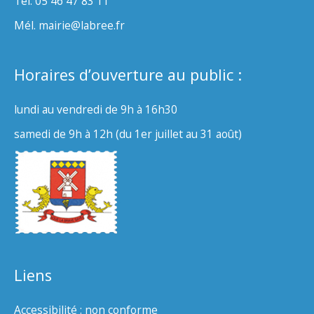
Tél. 05 46 47 83 11
Mél. mairie@labree.fr
Horaires d’ouverture au public :
lundi au vendredi de 9h à 16h30
samedi de 9h à 12h (du 1er juillet au 31 août)
Liens
Accessibilité : non conforme