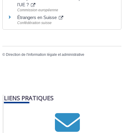
l'UE ?
Commission européenne
Étrangers en Suisse
Confédération suisse
©
Direction de l'information légale et administrative
LIENS PRATIQUES