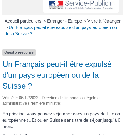
Accueil particuliers
>
Étranger - Europe
>
Vivre à l'étranger
>
Un Français peut-il être expulsé d'un pays européen ou
de la Suisse ?
Question-réponse
Un Français peut-il être expulsé
d'un pays européen ou de la
Suisse ?
Vérifié le 06/12/2022 - Direction de l'information légale et
administrative (Première ministre)
En principe, vous pouvez séjourner dans un pays de
l'Union
européenne (UE)
ou en Suisse sans titre de séjour jusqu'à 6
mois.