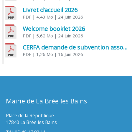
Livret d’accueil 2026
PDF
| 4,43 Mo
| 24 Juin 2026
Welcome booklet 2026
PDF
| 5,62 Mo
| 24 Juin 2026
CERFA demande de subvention association
PDF
| 1,26 Mo
| 16 Juin 2026
Mairie de La Brée les Bains
Place de la République
17840 La Brée les Bains