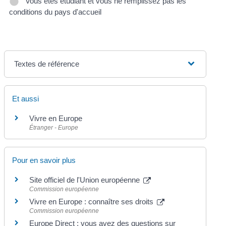
Vous êtes étudiant et vous ne remplissez pas les
conditions du pays d'accueil
Textes de référence
Et aussi
Vivre en Europe
Étranger - Europe
Pour en savoir plus
Site officiel de l'Union européenne
Commission européenne
Vivre en Europe : connaître ses droits
Commission européenne
Europe Direct : vous avez des questions sur