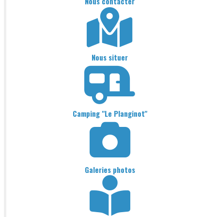
Nous contacter
Nous situer
Camping "Le Planginot"
Galeries photos