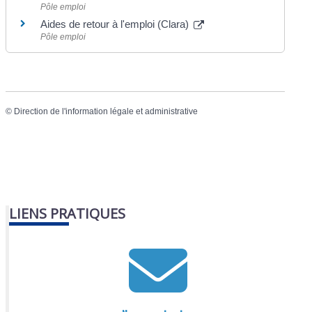
Pôle emploi
Aides de retour à l'emploi (Clara)
Pôle emploi
©
Direction de l'information légale et administrative
LIENS PRATIQUES