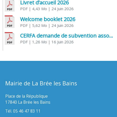
Livret d’accueil 2026
PDF
| 4,43 Mo
| 24 Juin 2026
Welcome booklet 2026
PDF
| 5,62 Mo
| 24 Juin 2026
CERFA demande de subvention association
PDF
| 1,26 Mo
| 16 Juin 2026
Mairie de La Brée les Bains
Place de la République
17840 La Brée les Bains
Tél. 05 46 47 83 11