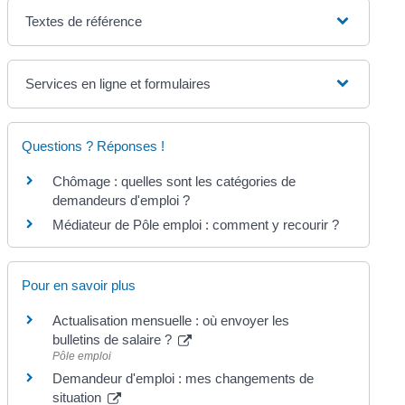
Textes de référence
Services en ligne et formulaires
Questions ? Réponses !
Chômage : quelles sont les catégories de
demandeurs d'emploi ?
Médiateur de Pôle emploi : comment y recourir ?
Pour en savoir plus
Actualisation mensuelle : où envoyer les
bulletins de salaire ?
Pôle emploi
Demandeur d'emploi : mes changements de
situation