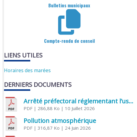
Bulletins municipaux
Compte-rendu de conseil
LIENS UTILES
Horaires des marées
DERNIERS DOCUMENTS
Arrêté préfectoral réglementant l’usage de l’eau
PDF
| 286,88 Ko
| 10 Juillet 2026
Pollution atmosphérique
PDF
| 316,87 Ko
| 24 Juin 2026