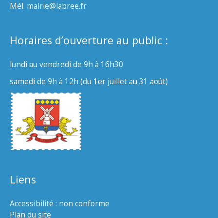
Mél. mairie@labree.fr
Horaires d’ouverture au public :
lundi au vendredi de 9h à 16h30
samedi de 9h à 12h (du 1er juillet au 31 août)
Liens
Accessibilité : non conforme
Plan du site