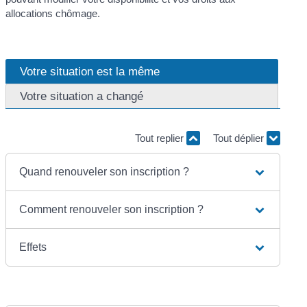
allocations chômage.
Votre situation est la même
Votre situation a changé
Tout replier
Tout déplier
Quand renouveler son inscription ?
Comment renouveler son inscription ?
Effets