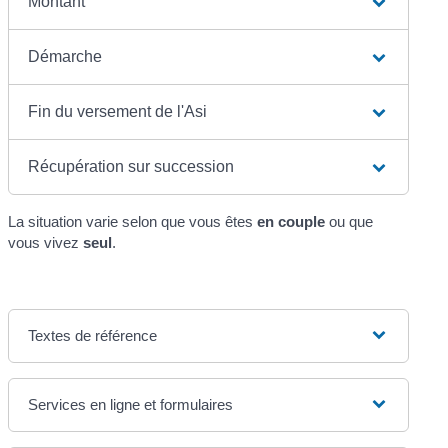
Montant
Démarche
Fin du versement de l'Asi
Récupération sur succession
La situation varie selon que vous êtes
en couple
ou que
vous vivez
seul
.
Textes de référence
Services en ligne et formulaires