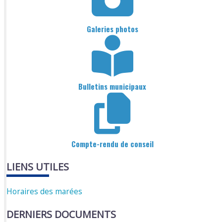
Galeries photos
Bulletins municipaux
Compte-rendu de conseil
LIENS UTILES
Horaires des marées
DERNIERS DOCUMENTS