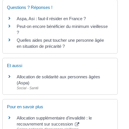
Questions ? Réponses !
Aspa, Asi : faut-il résider en France ?
Peut-on encore bénéficier du minimum vieillesse
?
Quelles aides peut toucher une personne âgée
en situation de précarité ?
Et aussi
Allocation de solidarité aux personnes âgées
(Aspa)
Social - Santé
Pour en savoir plus
Allocation supplémentaire d'invalidité : le
recouvrement sur succession