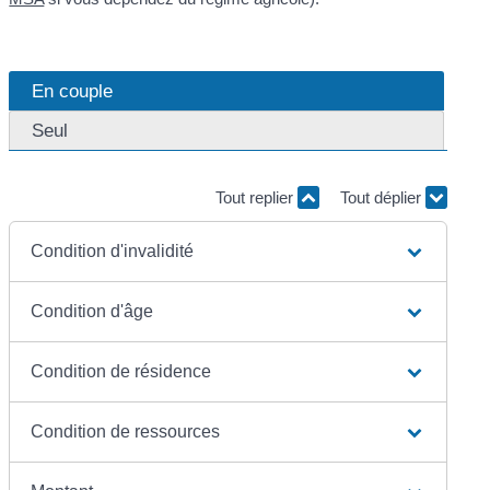
En couple
Seul
Tout replier
Tout déplier
Condition d'invalidité
Condition d'âge
Condition de résidence
Condition de ressources