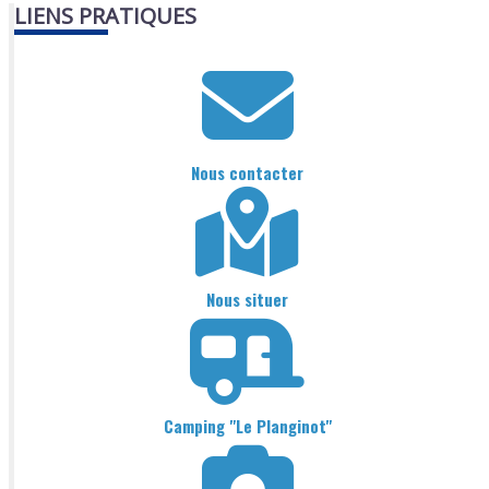
LIENS PRATIQUES
Nous contacter
Nous situer
Camping "Le Planginot"