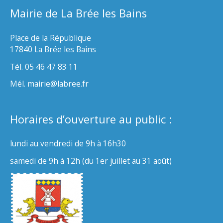
Mairie de La Brée les Bains
Place de la République
17840 La Brée les Bains
Tél. 05 46 47 83 11
Mél. mairie@labree.fr
Horaires d’ouverture au public :
lundi au vendredi de 9h à 16h30
samedi de 9h à 12h (du 1er juillet au 31 août)