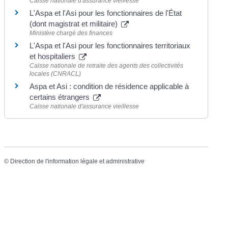
Caisse nationale d'assurance vieillesse
L'Aspa et l'Asi pour les fonctionnaires de l'État
(dont magistrat et militaire)
Ministère chargé des finances
L'Aspa et l'Asi pour les fonctionnaires territoriaux
et hospitaliers
Caisse nationale de retraite des agents des collectivités
locales (CNRACL)
Aspa et Asi : condition de résidence applicable à
certains étrangers
Caisse nationale d'assurance vieillesse
©
Direction de l'information légale et administrative