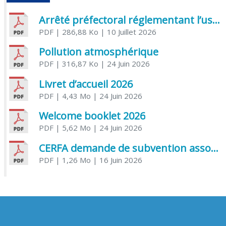
Arrêté préfectoral réglementant l’usage de l’eau
PDF
| 286,88 Ko
| 10 Juillet 2026
Pollution atmosphérique
PDF
| 316,87 Ko
| 24 Juin 2026
Livret d’accueil 2026
PDF
| 4,43 Mo
| 24 Juin 2026
Welcome booklet 2026
PDF
| 5,62 Mo
| 24 Juin 2026
CERFA demande de subvention association
PDF
| 1,26 Mo
| 16 Juin 2026