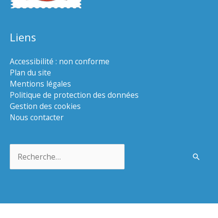
Liens
Accessibilité : non conforme
Plan du site
Mentions légales
Politique de protection des données
Gestion des cookies
Nous contacter
Rechercher :