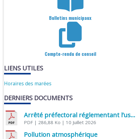
Bulletins municipaux
Compte-rendu de conseil
LIENS UTILES
Horaires des marées
DERNIERS DOCUMENTS
Arrêté préfectoral réglementant l’usage de l’eau
PDF
| 286,88 Ko
| 10 Juillet 2026
Pollution atmosphérique