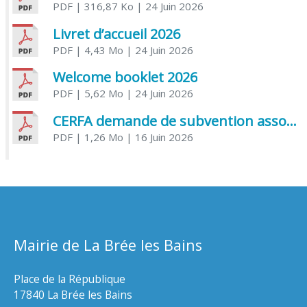
PDF
| 316,87 Ko
| 24 Juin 2026
Livret d’accueil 2026
PDF
| 4,43 Mo
| 24 Juin 2026
Welcome booklet 2026
PDF
| 5,62 Mo
| 24 Juin 2026
CERFA demande de subvention association
PDF
| 1,26 Mo
| 16 Juin 2026
Mairie de La Brée les Bains
Place de la République
17840 La Brée les Bains