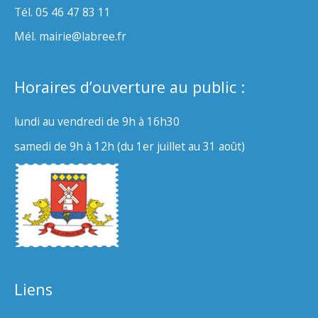
Tél. 05 46 47 83 11
Mél. mairie@labree.fr
Horaires d’ouverture au public :
lundi au vendredi de 9h à 16h30
samedi de 9h à 12h (du 1er juillet au 31 août)
Liens