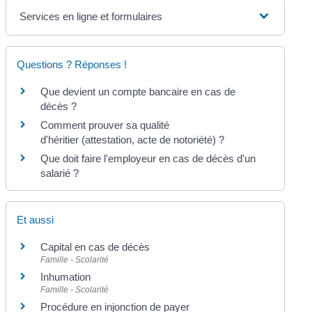
Services en ligne et formulaires
Questions ? Réponses !
Que devient un compte bancaire en cas de
décès ?
Comment prouver sa qualité
d'héritier (attestation, acte de notoriété) ?
Que doit faire l'employeur en cas de décès d'un
salarié ?
Et aussi
Capital en cas de décès
Famille - Scolarité
Inhumation
Famille - Scolarité
Procédure en injonction de payer