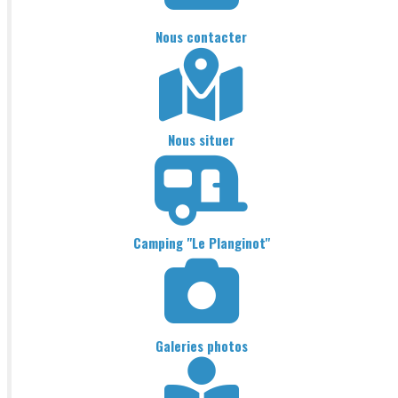
Nous contacter
Nous situer
Camping "Le Planginot"
Galeries photos