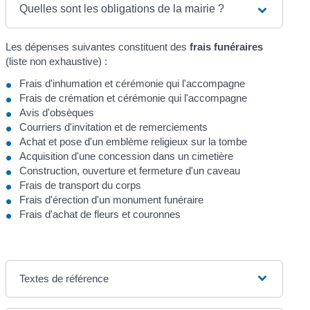
Quelles sont les obligations de la mairie ?
Les dépenses suivantes constituent des
frais funéraires
(liste non exhaustive) :
Frais d'inhumation et cérémonie qui l'accompagne
Frais de crémation et cérémonie qui l'accompagne
Avis d'obsèques
Courriers d'invitation et de remerciements
Achat et pose d'un emblème religieux sur la tombe
Acquisition d'une concession dans un cimetière
Construction, ouverture et fermeture d'un caveau
Frais de transport du corps
Frais d'érection d'un monument funéraire
Frais d'achat de fleurs et couronnes
Textes de référence