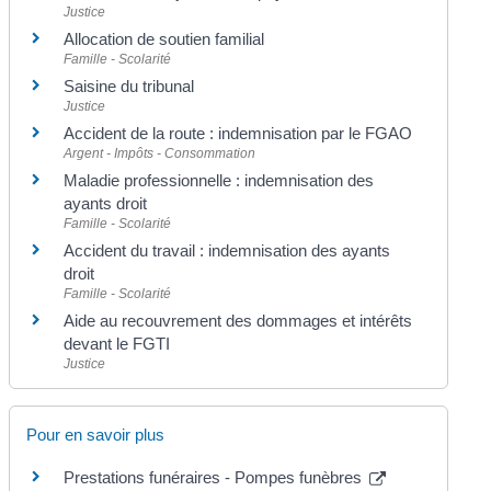
Justice
Allocation de soutien familial
Famille - Scolarité
Saisine du tribunal
Justice
Accident de la route : indemnisation par le FGAO
Argent - Impôts - Consommation
Maladie professionnelle : indemnisation des
ayants droit
Famille - Scolarité
Accident du travail : indemnisation des ayants
droit
Famille - Scolarité
Aide au recouvrement des dommages et intérêts
devant le FGTI
Justice
Pour en savoir plus
Prestations funéraires - Pompes funèbres