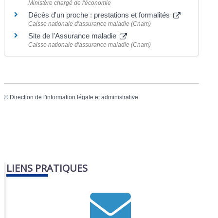
Ministère chargé de l'économie
Décès d'un proche : prestations et formalités
Caisse nationale d'assurance maladie (Cnam)
Site de l'Assurance maladie
Caisse nationale d'assurance maladie (Cnam)
©
Direction de l'information légale et administrative
LIENS PRATIQUES