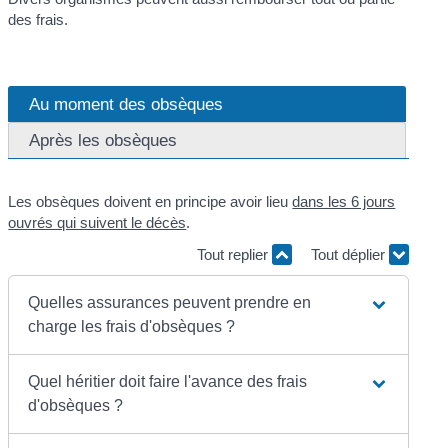
des frais.
Au moment des obsèques
Après les obsèques
Les obsèques doivent en principe avoir lieu
dans les 6 jours
ouvrés qui suivent le décès
.
Tout replier
Tout déplier
Quelles assurances peuvent prendre en
charge les frais d'obsèques ?
Quel héritier doit faire l'avance des frais
d'obsèques ?