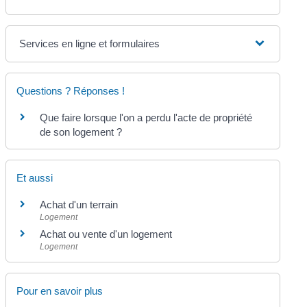
Services en ligne et formulaires
Questions ? Réponses !
Que faire lorsque l'on a perdu l'acte de propriété
de son logement ?
Et aussi
Achat d'un terrain
Logement
Achat ou vente d'un logement
Logement
Pour en savoir plus