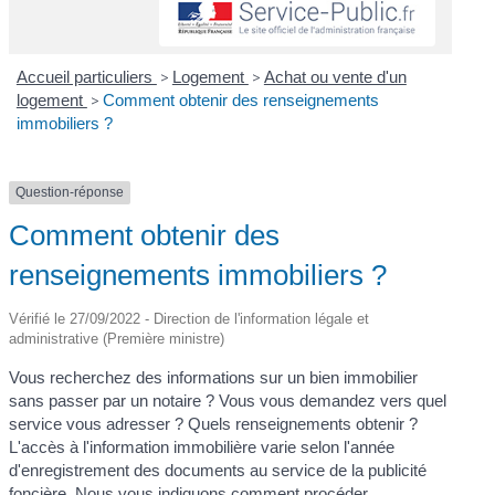
Accueil particuliers
>
Logement
>
Achat ou vente d'un
logement
>
Comment obtenir des renseignements
immobiliers ?
Question-réponse
Comment obtenir des
renseignements immobiliers ?
Vérifié le 27/09/2022 - Direction de l'information légale et
administrative (Première ministre)
Vous recherchez des informations sur un bien immobilier
sans passer par un notaire ? Vous vous demandez vers quel
service vous adresser ? Quels renseignements obtenir ?
L'accès à l'information immobilière varie selon l'année
d'enregistrement des documents au service de la publicité
foncière. Nous vous indiquons comment procéder.