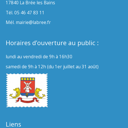
17840 La Brée les Bains
Tél. 05 46 47 83 11
Mél. mairie@labree.fr
Horaires d’ouverture au public :
lundi au vendredi de 9h à 16h30
samedi de 9h à 12h (du 1er juillet au 31 août)
Liens