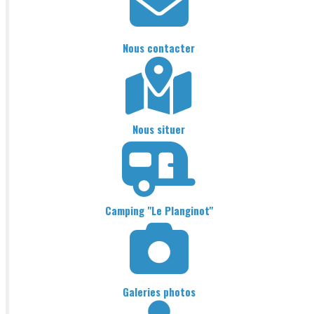
Nous contacter
Nous situer
Camping "Le Planginot"
Galeries photos