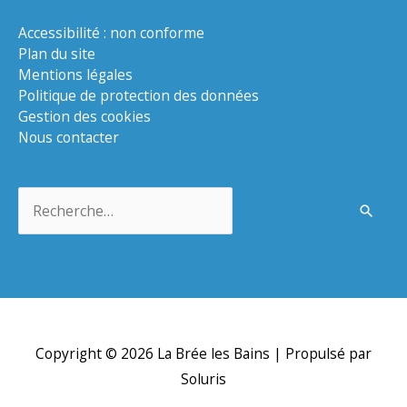
Accessibilité : non conforme
Plan du site
Mentions légales
Politique de protection des données
Gestion des cookies
Nous contacter
Rechercher :
Copyright © 2026
La Brée les Bains
| Propulsé par
Soluris