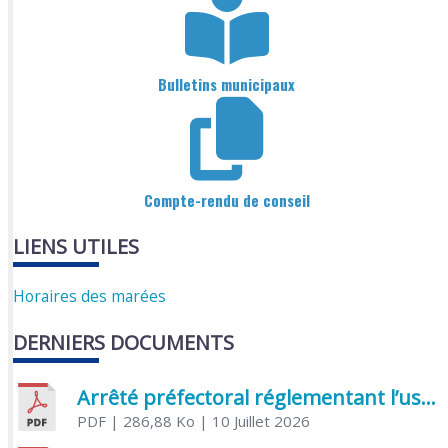
Bulletins municipaux
Compte-rendu de conseil
LIENS UTILES
Horaires des marées
DERNIERS DOCUMENTS
Arrêté préfectoral réglementant l’usage de l’eau
PDF
| 286,88 Ko
| 10 Juillet 2026