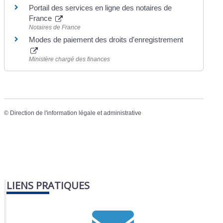
Portail des services en ligne des notaires de
France
Notaires de France
Modes de paiement des droits d'enregistrement
Ministère chargé des finances
©
Direction de l'information légale et administrative
LIENS PRATIQUES