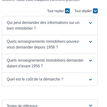
Tout replier
Tout déplier
Qui peut demander des informations sur un
bien immobilier ?
Quels renseignements immobiliers pouvez-
vous demander depuis 1956 ?
Quels renseignements immobiliers demander
datant d'avant 1956 ?
Quel est le coût de la démarche ?
Textes de référence