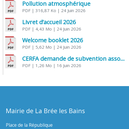
Pollution atmosphérique
PDF
| 316,87 Ko
| 24 Juin 2026
Livret d’accueil 2026
PDF
| 4,43 Mo
| 24 Juin 2026
Welcome booklet 2026
PDF
| 5,62 Mo
| 24 Juin 2026
CERFA demande de subvention association
PDF
| 1,26 Mo
| 16 Juin 2026
Mairie de La Brée les Bains
Place de la République