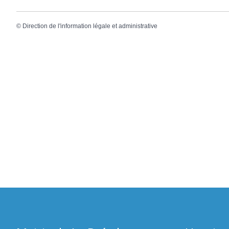
©
Direction de l'information légale et administrative