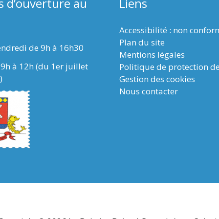
s d’ouverture au
Liens
Accessibilité : non confo
Plan du site
endredi de 9h à 16h30
Mentions légales
9h à 12h (du 1er juillet
Politique de protection d
)
Gestion des cookies
Nous contacter