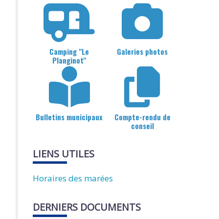
Camping "Le
Galeries photos
Planginot"
Bulletins municipaux
Compte-rendu de
conseil
LIENS UTILES
Horaires des marées
DERNIERS DOCUMENTS