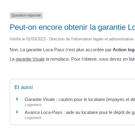
Question-réponse
Peut-on encore obtenir la garantie 
Vérifié le 01/03/2023 - Direction de l'information légale et administrative
Non. La garantie Loca-Pass n'est plus accordée par
Action lo
La
garantie Visale
la remplace. Pour l'obtenir, vous devez en fa
Et aussi
Garantie Visale : caution pour le locataire (impayés et d
Logement
Avance Loca-Pass : aide au locataire pour le dépôt de g
Logement