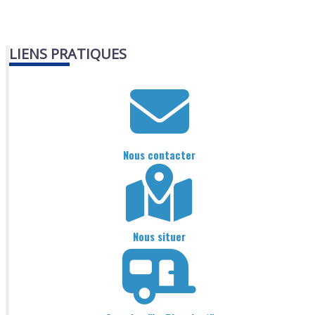
LIENS PRATIQUES
Nous contacter
Nous situer