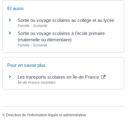
Et aussi
Sortie ou voyage scolaires au collège et au lycée
Famille - Scolarité
Sortie ou voyage scolaires à l'école primaire
(maternelle ou élémentaire)
Famille - Scolarité
Pour en savoir plus
Les transports scolaires en Île-de-France
Île-de-France mobilités
©
Direction de l'information légale et administrative