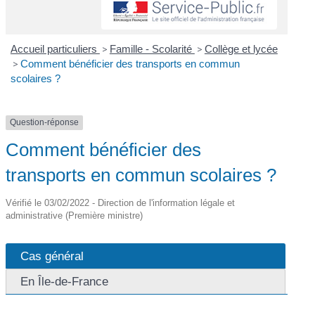
Accueil particuliers
>
Famille - Scolarité
>
Collège et lycée
>
Comment bénéficier des transports en commun
scolaires ?
Question-réponse
Comment bénéficier des
transports en commun scolaires ?
Vérifié le 03/02/2022 - Direction de l'information légale et
administrative (Première ministre)
Cas général
En Île-de-France