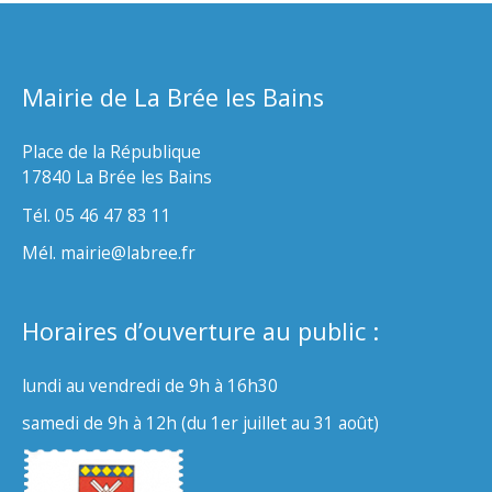
Mairie de La Brée les Bains
Place de la République
17840 La Brée les Bains
Tél. 05 46 47 83 11
Mél. mairie@labree.fr
Horaires d’ouverture au public :
lundi au vendredi de 9h à 16h30
samedi de 9h à 12h (du 1er juillet au 31 août)