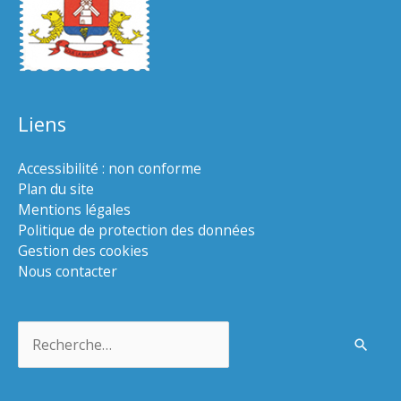
Liens
Accessibilité : non conforme
Plan du site
Mentions légales
Politique de protection des données
Gestion des cookies
Nous contacter
Rechercher :