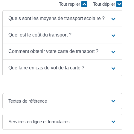
Tout replier
Tout déplier
Quels sont les moyens de transport scolaire ?
Quel est le coût du transport ?
Comment obtenir votre carte de transport ?
Que faire en cas de vol de la carte ?
Textes de référence
Services en ligne et formulaires