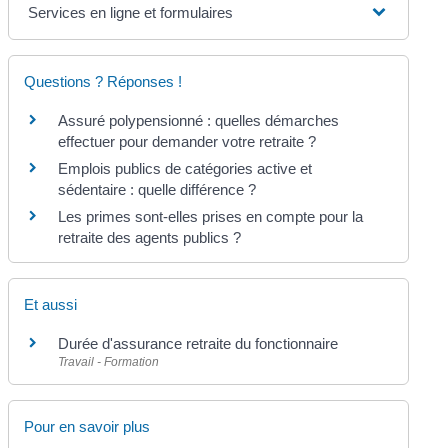
Services en ligne et formulaires
Questions ? Réponses !
Assuré polypensionné : quelles démarches
effectuer pour demander votre retraite ?
Emplois publics de catégories active et
sédentaire : quelle différence ?
Les primes sont-elles prises en compte pour la
retraite des agents publics ?
Et aussi
Durée d'assurance retraite du fonctionnaire
Travail - Formation
Pour en savoir plus