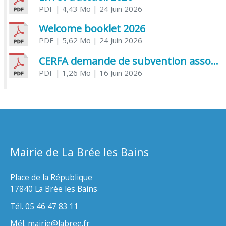
PDF
| 4,43 Mo
| 24 Juin 2026
Welcome booklet 2026
PDF
| 5,62 Mo
| 24 Juin 2026
CERFA demande de subvention association
PDF
| 1,26 Mo
| 16 Juin 2026
Mairie de La Brée les Bains
Place de la République
17840 La Brée les Bains
Tél. 05 46 47 83 11
Mél. mairie@labree.fr