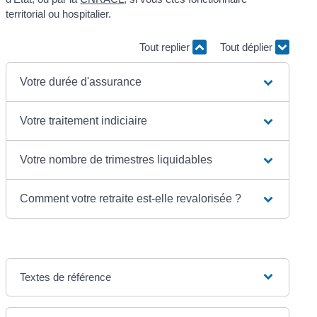
territorial ou hospitalier.
Tout replier
Tout déplier
Votre durée d'assurance
Votre traitement indiciaire
Votre nombre de trimestres liquidables
Comment votre retraite est-elle revalorisée ?
Textes de référence