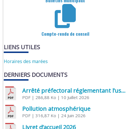
Bulletins municipaux
Compte-rendu de conseil
LIENS UTILES
Horaires des marées
DERNIERS DOCUMENTS
Arrêté préfectoral réglementant l’usage de l’eau
PDF
| 286,88 Ko
| 10 Juillet 2026
Pollution atmosphérique
PDF
| 316,87 Ko
| 24 Juin 2026
Livret d’accueil 2026