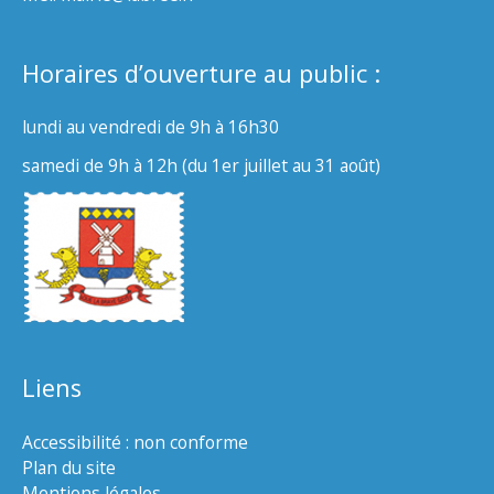
Horaires d’ouverture au public :
lundi au vendredi de 9h à 16h30
samedi de 9h à 12h (du 1er juillet au 31 août)
Liens
Accessibilité : non conforme
Plan du site
Mentions légales