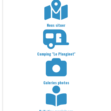
Nous situer
Camping "Le Planginot"
Galeries photos