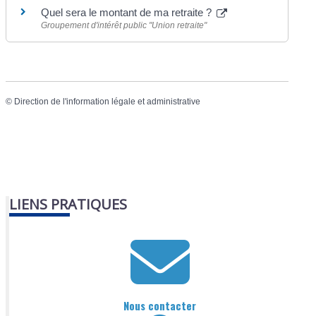
Quel sera le montant de ma retraite ?
Groupement d'intérêt public "Union retraite"
©
Direction de l'information légale et administrative
LIENS PRATIQUES
Nous contacter