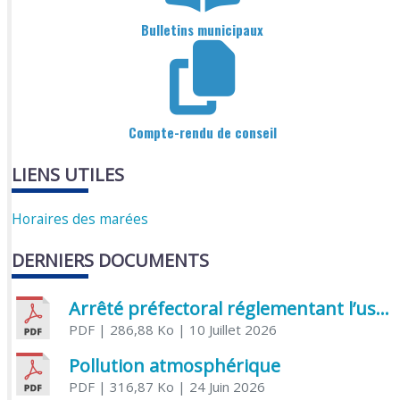
Bulletins municipaux
Compte-rendu de conseil
LIENS UTILES
Horaires des marées
DERNIERS DOCUMENTS
Arrêté préfectoral réglementant l’usage de l’eau
PDF
| 286,88 Ko
| 10 Juillet 2026
Pollution atmosphérique
PDF
| 316,87 Ko
| 24 Juin 2026