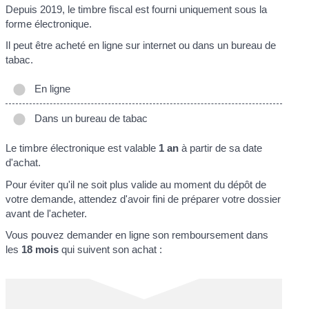
Depuis 2019, le timbre fiscal est fourni uniquement sous la
forme électronique.
Il peut être acheté en ligne sur internet ou dans un bureau de
tabac.
En ligne
Dans un bureau de tabac
Le timbre électronique est valable
1 an
à partir de sa date
d'achat.
Pour éviter qu'il ne soit plus valide au moment du dépôt de
votre demande, attendez d'avoir fini de préparer votre dossier
avant de l'acheter.
Vous pouvez demander en ligne son remboursement dans
les
18 mois
qui suivent son achat :