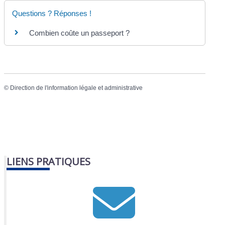
Questions ? Réponses !
Combien coûte un passeport ?
©
Direction de l'information légale et administrative
LIENS PRATIQUES