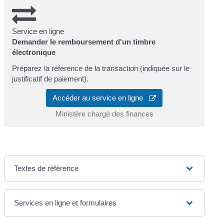
Service en ligne
Demander le remboursement d'un timbre
électronique
Préparez la référence de la transaction (indiquée sur le
justificatif de paiement).
Accéder au service en ligne
Ministère chargé des finances
Textes de référence
Services en ligne et formulaires