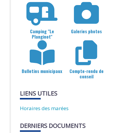
Camping "Le
Galeries photos
Planginot"
Bulletins municipaux
Compte-rendu de
conseil
LIENS UTILES
Horaires des marées
DERNIERS DOCUMENTS