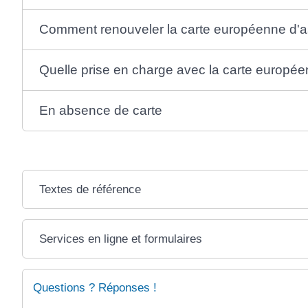
Comment renouveler la carte européenne d'
Quelle prise en charge avec la carte europ
En absence de carte
Textes de référence
Services en ligne et formulaires
Questions ? Réponses !