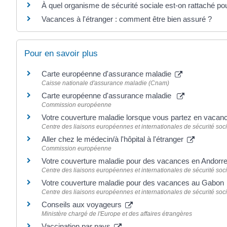
À quel organisme de sécurité sociale est-on rattaché po
Vacances à l'étranger : comment être bien assuré ?
Pour en savoir plus
Carte européenne d'assurance maladie
Caisse nationale d'assurance maladie (Cnam)
Carte européenne d'assurance maladie
Commission européenne
Votre couverture maladie lorsque vous partez en vacanc
Centre des liaisons européennes et internationales de sécurité soci
Aller chez le médecin/à l'hôpital à l'étranger
Commission européenne
Votre couverture maladie pour des vacances en Andorr
Centre des liaisons européennes et internationales de sécurité soci
Votre couverture maladie pour des vacances au Gabon
Centre des liaisons européennes et internationales de sécurité soci
Conseils aux voyageurs
Ministère chargé de l'Europe et des affaires étrangères
Vaccination par pays