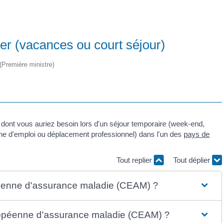
r (vacances ou court séjour)
 (Première ministre)
dont vous auriez besoin lors d'un séjour temporaire (week-end,
rche d'emploi ou déplacement professionnel) dans l'un des
pays de
Tout replier
Tout déplier
éenne d'assurance maladie (CEAM) ?
européenne d'assurance maladie (CEAM) ?