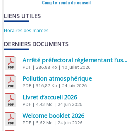
Compte-rendu de conseil
LIENS UTILES
Horaires des marées
DERNIERS DOCUMENTS
Arrêté préfectoral réglementant l’usage de l’eau
PDF
| 286,88 Ko
| 10 Juillet 2026
Pollution atmosphérique
PDF
| 316,87 Ko
| 24 Juin 2026
Livret d’accueil 2026
PDF
| 4,43 Mo
| 24 Juin 2026
Welcome booklet 2026
PDF
| 5,62 Mo
| 24 Juin 2026