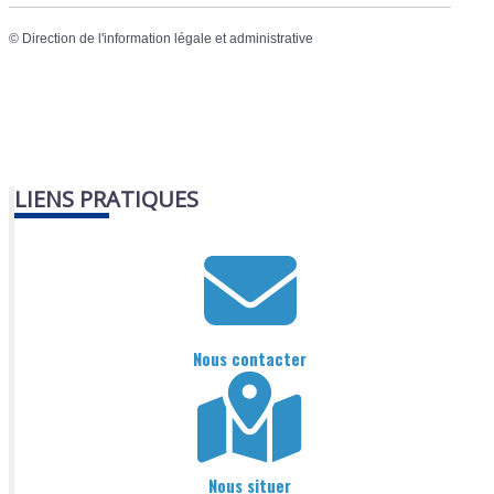
©
Direction de l'information légale et administrative
LIENS PRATIQUES
Nous contacter
Nous situer