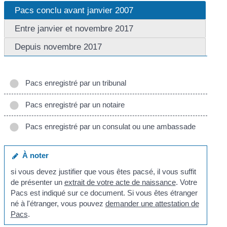
Pacs conclu avant janvier 2007
Entre janvier et novembre 2017
Depuis novembre 2017
Pacs enregistré par un tribunal
Pacs enregistré par un notaire
Pacs enregistré par un consulat ou une ambassade
À noter
si vous devez justifier que vous êtes pacsé, il vous suffit
de présenter un
extrait de votre acte de naissance
. Votre
Pacs est indiqué sur ce document. Si vous êtes étranger
né à l'étranger, vous pouvez
demander une attestation de
Pacs
.