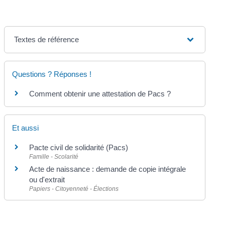
Textes de référence
Questions ? Réponses !
Comment obtenir une attestation de Pacs ?
Et aussi
Pacte civil de solidarité (Pacs)
Famille - Scolarité
Acte de naissance : demande de copie intégrale
ou d'extrait
Papiers - Citoyenneté - Élections