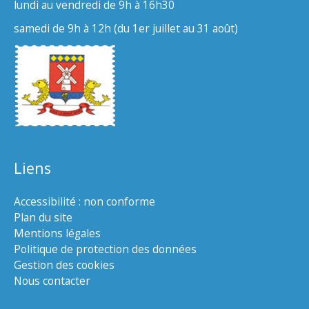
lundi au vendredi de 9h à 16h30
samedi de 9h à 12h (du 1er juillet au 31 août)
Liens
Accessibilité : non conforme
Plan du site
Mentions légales
Politique de protection des données
Gestion des cookies
Nous contacter