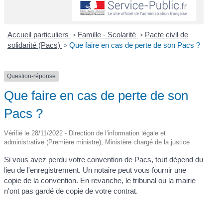
Accueil particuliers
>
Famille - Scolarité
>
Pacte civil de
solidarité (Pacs)
>
Que faire en cas de perte de son Pacs ?
Question-réponse
Que faire en cas de perte de son
Pacs ?
Vérifié le 28/11/2022 - Direction de l'information légale et
administrative (Première ministre), Ministère chargé de la justice
Si vous avez perdu votre convention de Pacs, tout dépend du
lieu de l'enregistrement. Un notaire peut vous fournir une
copie de la convention. En revanche, le tribunal ou la mairie
n'ont pas gardé de copie de votre contrat.