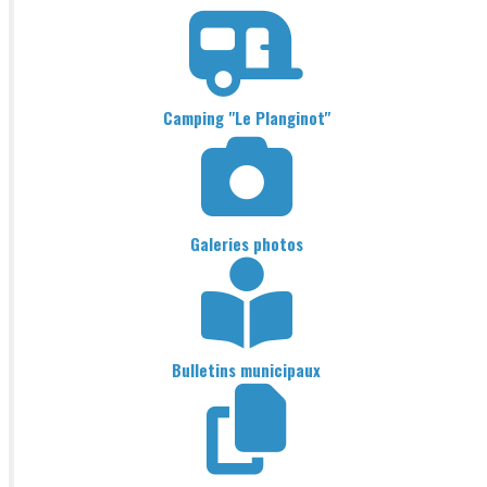
Camping "Le Planginot"
Galeries photos
Bulletins municipaux