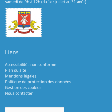
samedi de 9h à 12h (du 1er juillet au 31 août)
Liens
Accessibilité : non conforme
Plan du site
Mentions légales
Politique de protection des données
Gestion des cookies
Nous contacter
Rechercher :