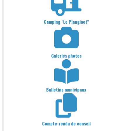
Camping "Le Planginot"
Galeries photos
Bulletins municipaux
Compte-rendu de conseil