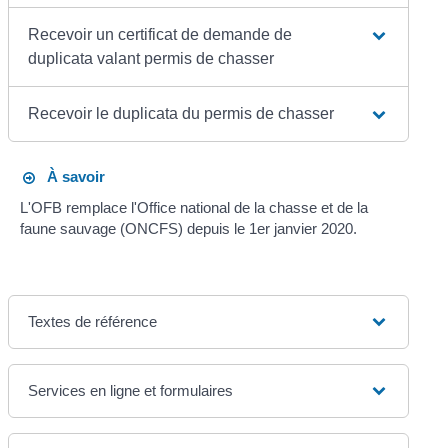
Recevoir un certificat de demande de
duplicata valant permis de chasser
Recevoir le duplicata du permis de chasser
À savoir
L'OFB remplace l'Office national de la chasse et de la
faune sauvage (ONCFS) depuis le 1
er
janvier 2020.
Textes de référence
Services en ligne et formulaires