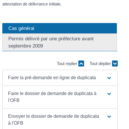
attestation de délivrance initiale.
Cas général
Permis délivré par une préfecture avant
septembre 2009
Tout replier
Tout déplier
Faire la pré-demande en ligne de duplicata
Faire le dossier de demande de duplicata à
l'OFB
Envoyer le dossier de demande de duplicata
à l'OFB