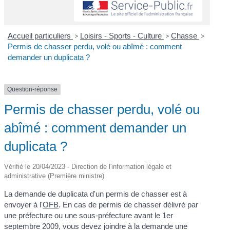
Accueil particuliers
>
Loisirs - Sports - Culture
>
Chasse
>
Permis de chasser perdu, volé ou abîmé : comment
demander un duplicata ?
Question-réponse
Permis de chasser perdu, volé ou
abîmé : comment demander un
duplicata ?
Vérifié le 20/04/2023 - Direction de l'information légale et
administrative (Première ministre)
La demande de duplicata d'un permis de chasser est à
envoyer à l'
OFB
. En cas de permis de chasser délivré par
une préfecture ou une sous-préfecture avant le 1
er
septembre 2009, vous devez joindre à la demande une