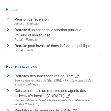
Et aussi
Pension de réversion
Famille - Scolarité
Retraite d'un agent de la fonction publique
(titulaire et non titulaire)
Travail - Formation
Retraite pour invalidité dans la fonction publique
Social - Santé
Pour en savoir plus
Retraites des fonctionnaires de l'État
Service des retraites de l'État (SRE) - Ministère chargé des
finances publiques
Caisse nationale de retraites des agents des
collectivités locales (CNRACL)
Caisse nationale de retraite des agents des collectivités
locales (CNRACL)
Prestations de réversion de la Rafp