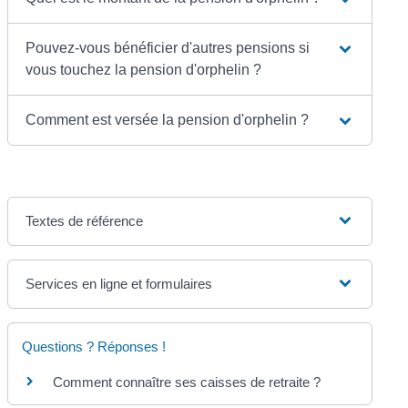
Pouvez-vous bénéficier d'autres pensions si
vous touchez la pension d'orphelin ?
Comment est versée la pension d'orphelin ?
Textes de référence
Services en ligne et formulaires
Questions ? Réponses !
Comment connaître ses caisses de retraite ?