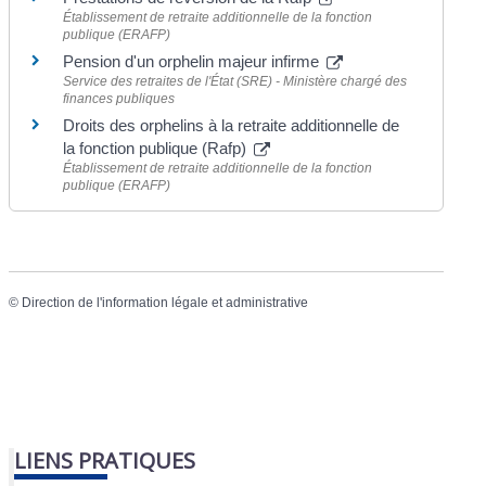
Établissement de retraite additionnelle de la fonction
publique (ERAFP)
Pension d'un orphelin majeur infirme
Service des retraites de l'État (SRE) - Ministère chargé des
finances publiques
Droits des orphelins à la retraite additionnelle de
la fonction publique (Rafp)
Établissement de retraite additionnelle de la fonction
publique (ERAFP)
©
Direction de l'information légale et administrative
LIENS PRATIQUES