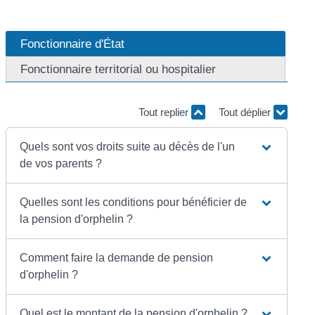
Fonctionnaire d'État
Fonctionnaire territorial ou hospitalier
Tout replier
Tout déplier
Quels sont vos droits suite au décès de l'un
de vos parents ?
Quelles sont les conditions pour bénéficier de
la pension d'orphelin ?
Comment faire la demande de pension
d'orphelin ?
Quel est le montant de la pension d'orphelin ?