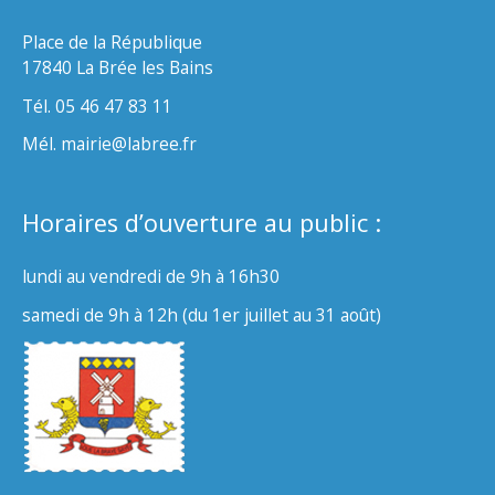
Place de la République
17840 La Brée les Bains
Tél. 05 46 47 83 11
Mél. mairie@labree.fr
Horaires d’ouverture au public :
lundi au vendredi de 9h à 16h30
samedi de 9h à 12h (du 1er juillet au 31 août)