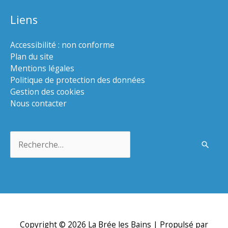
Liens
Accessibilité : non conforme
Plan du site
Mentions légales
Politique de protection des données
Gestion des cookies
Nous contacter
Rechercher :
Copyright © 2026
La Brée les Bains
| Propulsé par