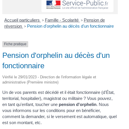
Accueil particuliers
>
Famille - Scolarité
>
Pension de
réversion
>
Pension d'orphelin au décès d'un fonctionnaire
Fiche pratique
Pension d'orphelin au décès d'un
fonctionnaire
Vérifié le 29/01/2023 - Direction de l'information légale et
administrative (Première ministre)
Un de vos parents est décédé et il était fonctionnaire (d'État,
territorial, hospitalier), magistrat ou militaire ? Vous pouvez,
en tant qu'enfant, toucher une
pension d'orphelin
. Nous
vous informons sur les conditions pour en bénéficier,
comment la demander, si le versement est automatique, quel
est son montant, etc.