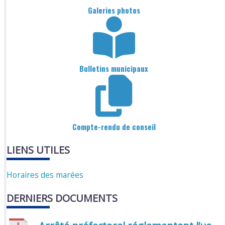
Galeries photos
Bulletins municipaux
Compte-rendu de conseil
LIENS UTILES
Horaires des marées
DERNIERS DOCUMENTS