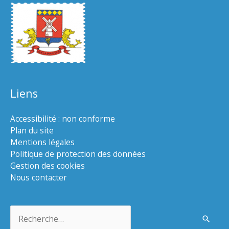
Liens
Accessibilité : non conforme
Plan du site
Mentions légales
Politique de protection des données
Gestion des cookies
Nous contacter
Rechercher :