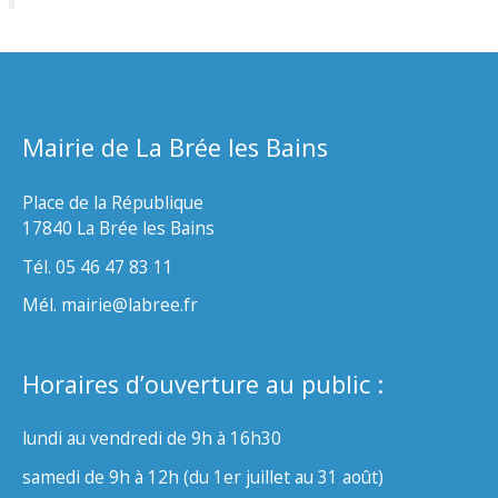
Mairie de La Brée les Bains
Place de la République
17840 La Brée les Bains
Tél. 05 46 47 83 11
Mél. mairie@labree.fr
Horaires d’ouverture au public :
lundi au vendredi de 9h à 16h30
samedi de 9h à 12h (du 1er juillet au 31 août)