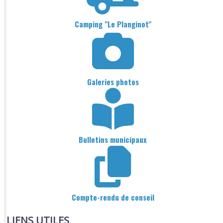
Camping "Le Planginot"
Galeries photos
Bulletins municipaux
Compte-rendu de conseil
LIENS UTILES