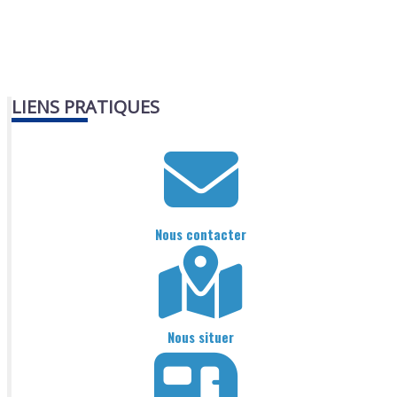
LIENS PRATIQUES
Nous contacter
Nous situer