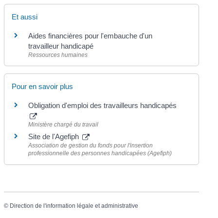
Et aussi
Aides financières pour l'embauche d'un
travailleur handicapé
Ressources humaines
Pour en savoir plus
Obligation d'emploi des travailleurs handicapés
Ministère chargé du travail
Site de l'Agefiph
Association de gestion du fonds pour l'insertion
professionnelle des personnes handicapées (Agefiph)
©
Direction de l'information légale et administrative