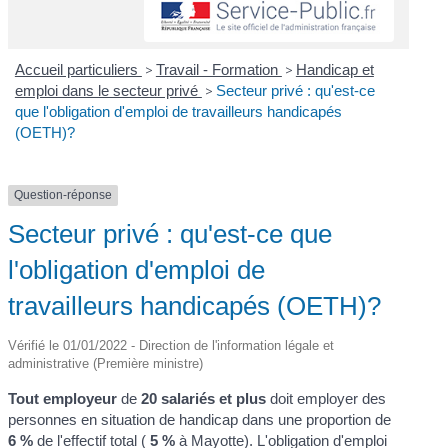
Accueil particuliers
>
Travail - Formation
>
Handicap et
emploi dans le secteur privé
>
Secteur privé : qu'est-ce
que l'obligation d'emploi de travailleurs handicapés
(OETH)?
Question-réponse
Secteur privé : qu'est-ce que
l'obligation d'emploi de
travailleurs handicapés (OETH)?
Vérifié le 01/01/2022 - Direction de l'information légale et
administrative (Première ministre)
Tout employeur
de
20 salariés et plus
doit employer des
personnes en situation de handicap dans une proportion de
6 %
de l'effectif total (
5 %
à Mayotte). L'obligation d'emploi