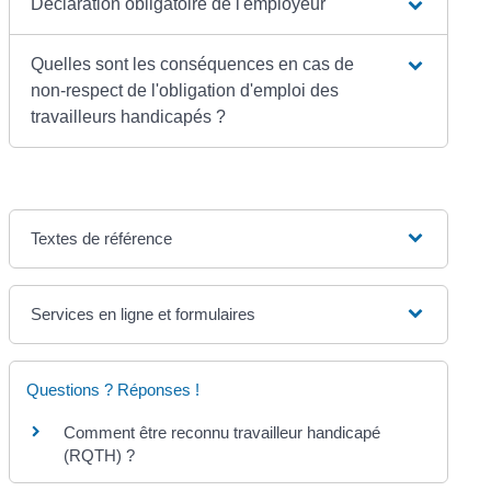
Déclaration obligatoire de l'employeur
Quelles sont les conséquences en cas de
non-respect de l'obligation d'emploi des
travailleurs handicapés ?
Textes de référence
Services en ligne et formulaires
Questions ? Réponses !
Comment être reconnu travailleur handicapé
(RQTH) ?