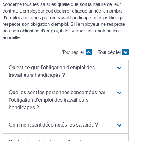
concerne tous les salariés quelle que soit la nature de leur
contrat. L'employeur doit déclarer chaque année le nombre
d'emplois occupés par un travail handicapé pour justifier qu'il
respecte son obligation d'emploi. Si l'employeur ne respecte
pas son obligation d'emploi, il doit verser une contribution
annuelle.
Tout replier
Tout déplier
Qu'est-ce que l'obligation d'emploi des
travailleurs handicapés ?
Quelles sont les personnes concernées par
l'obligation d'emploi des travailleurs
handicapés ?
Comment sont décomptés les salariés ?