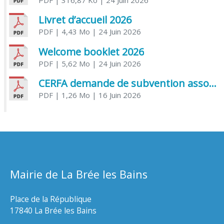
Livret d’accueil 2026
PDF
| 4,43 Mo
| 24 Juin 2026
Welcome booklet 2026
PDF
| 5,62 Mo
| 24 Juin 2026
CERFA demande de subvention association
PDF
| 1,26 Mo
| 16 Juin 2026
Mairie de La Brée les Bains
Place de la République
17840 La Brée les Bains