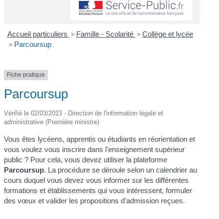
Accueil particuliers
>
Famille - Scolarité
>
Collège et lycée
>
Parcoursup
Fiche pratique
Parcoursup
Vérifié le 02/03/2023 - Direction de l'information légale et
administrative (Première ministre)
Vous êtes lycéens, apprentis ou étudiants en réorientation et
vous voulez vous inscrire dans l'enseignement supérieur
public ? Pour cela, vous devez utiliser la plateforme
Parcoursup
. La procédure se déroule selon un calendrier au
cours duquel vous devez vous informer sur les différentes
formations et établissements qui vous intéressent, formuler
des vœux et valider les propositions d'admission reçues.