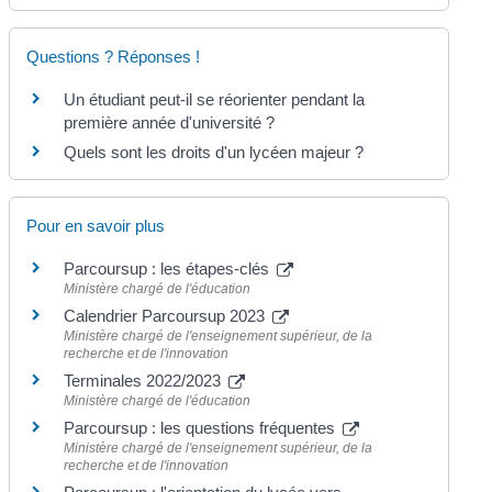
Questions ? Réponses !
Un étudiant peut-il se réorienter pendant la
première année d'université ?
Quels sont les droits d'un lycéen majeur ?
Pour en savoir plus
Parcoursup : les étapes-clés
Ministère chargé de l'éducation
Calendrier Parcoursup 2023
Ministère chargé de l'enseignement supérieur, de la
recherche et de l'innovation
Terminales 2022/2023
Ministère chargé de l'éducation
Parcoursup : les questions fréquentes
Ministère chargé de l'enseignement supérieur, de la
recherche et de l'innovation