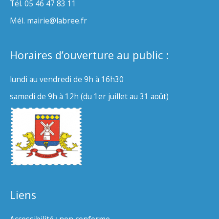
Tél. 05 46 47 83 11
Mél. mairie@labree.fr
Horaires d’ouverture au public :
lundi au vendredi de 9h à 16h30
samedi de 9h à 12h (du 1er juillet au 31 août)
Liens
Accessibilité : non conforme