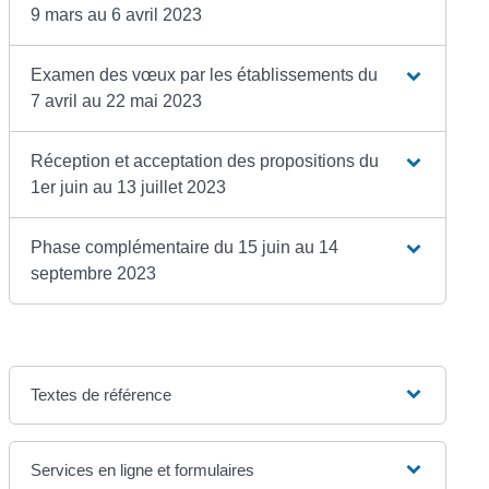
9 mars au 6 avril 2023
Examen des vœux par les établissements du
7 avril au 22 mai 2023
Réception et acceptation des propositions du
1er juin au 13 juillet 2023
Phase complémentaire du 15 juin au 14
septembre 2023
Textes de référence
Services en ligne et formulaires