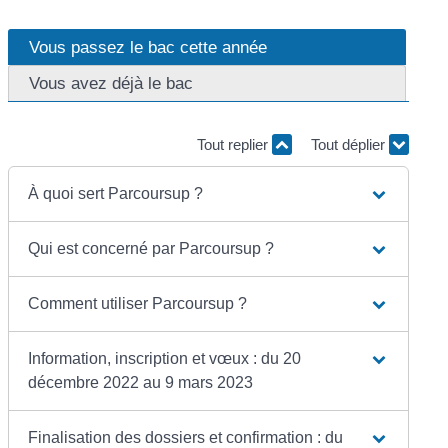
Vous passez le bac cette année
Vous avez déjà le bac
Tout replier
Tout déplier
À quoi sert Parcoursup ?
Qui est concerné par Parcoursup ?
Comment utiliser Parcoursup ?
Information, inscription et vœux : du 20
décembre 2022 au 9 mars 2023
Finalisation des dossiers et confirmation : du