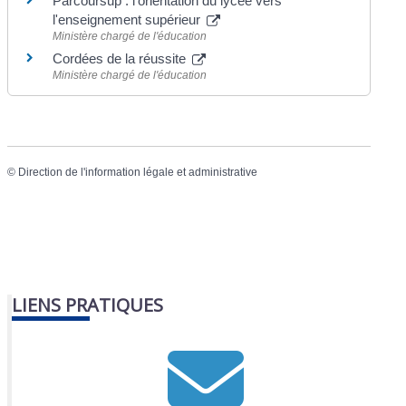
Parcoursup : l'orientation du lycée vers
l'enseignement supérieur
Ministère chargé de l'éducation
Cordées de la réussite
Ministère chargé de l'éducation
©
Direction de l'information légale et administrative
LIENS PRATIQUES