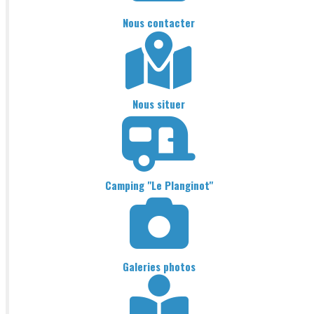
Nous contacter
Nous situer
Camping "Le Planginot"
Galeries photos