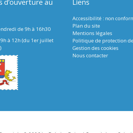
s d’ouverture au
Liens
Accessibilité : non confo
Plan du site
endredi de 9h à 16h30
Mentions légales
9h à 12h (du 1er juillet
Politique de protection d
)
Gestion des cookies
Nous contacter