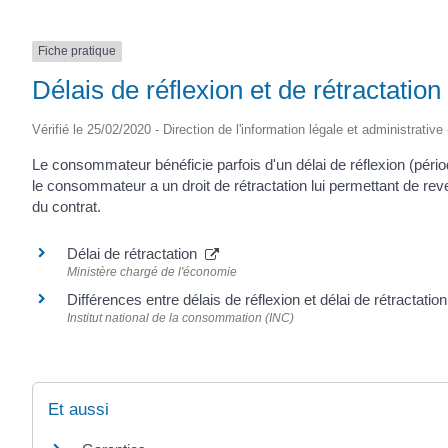
Fiche pratique
Délais de réflexion et de rétractation
Vérifié le 25/02/2020 - Direction de l'information légale et administrative
Le consommateur bénéficie parfois d'un délai de réflexion (période
le consommateur a un droit de rétractation lui permettant de reve
du contrat.
Délai de rétractation
Ministère chargé de l'économie
Différences entre délais de réflexion et délai de rétractati
Institut national de la consommation (INC)
Et aussi