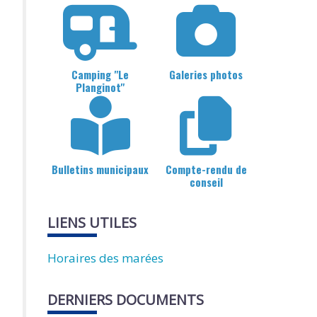
Camping "Le
Galeries photos
Planginot"
Bulletins municipaux
Compte-rendu de
conseil
LIENS UTILES
Horaires des marées
DERNIERS DOCUMENTS