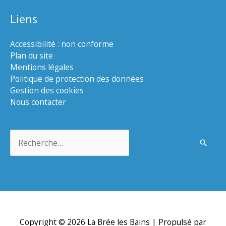
Liens
Accessibilité : non conforme
Plan du site
Mentions légales
Politique de protection des données
Gestion des cookies
Nous contacter
Rechercher :
Copyright © 2026
La Brée les Bains
| Propulsé par