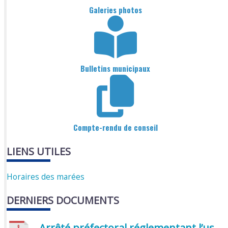
Galeries photos
Bulletins municipaux
Compte-rendu de conseil
LIENS UTILES
Horaires des marées
DERNIERS DOCUMENTS
Arrêté préfectoral réglementant l’usage de l’eau