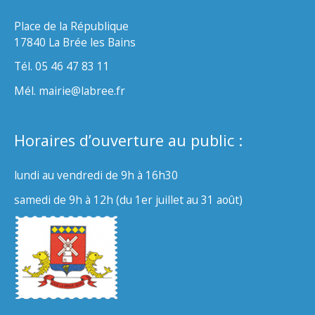
Place de la République
17840 La Brée les Bains
Tél. 05 46 47 83 11
Mél. mairie@labree.fr
Horaires d’ouverture au public :
lundi au vendredi de 9h à 16h30
samedi de 9h à 12h (du 1er juillet au 31 août)