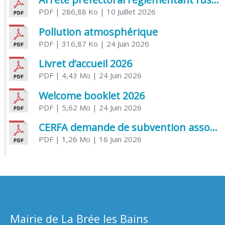
PDF
| 286,88 Ko
| 10 Juillet 2026
Pollution atmosphérique
PDF
| 316,87 Ko
| 24 Juin 2026
Livret d’accueil 2026
PDF
| 4,43 Mo
| 24 Juin 2026
Welcome booklet 2026
PDF
| 5,62 Mo
| 24 Juin 2026
CERFA demande de subvention association
PDF
| 1,26 Mo
| 16 Juin 2026
Mairie de La Brée les Bains