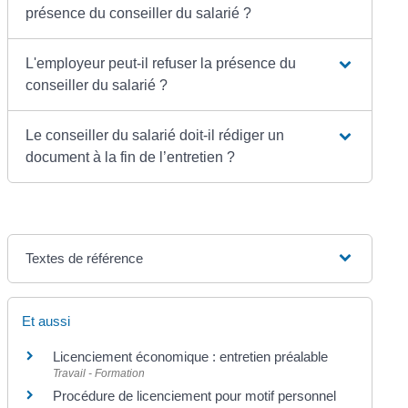
présence du conseiller du salarié ?
L'employeur peut-il refuser la présence du
conseiller du salarié ?
Le conseiller du salarié doit-il rédiger un
document à la fin de l’entretien ?
Textes de référence
Et aussi
Licenciement économique : entretien préalable
Travail - Formation
Procédure de licenciement pour motif personnel