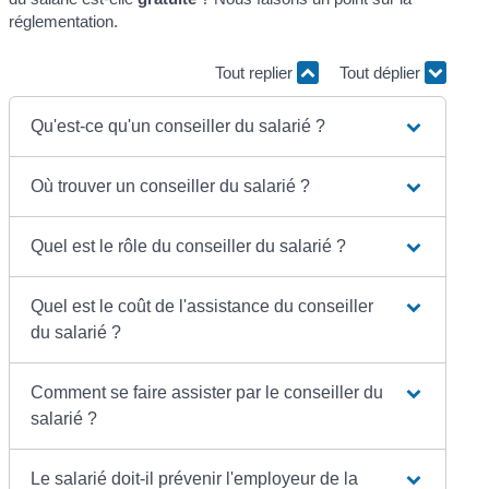
réglementation.
Tout replier
Tout déplier
Qu'est-ce qu'un conseiller du salarié ?
Où trouver un conseiller du salarié ?
Quel est le rôle du conseiller du salarié ?
Quel est le coût de l'assistance du conseiller
du salarié ?
Comment se faire assister par le conseiller du
salarié ?
Le salarié doit-il prévenir l'employeur de la