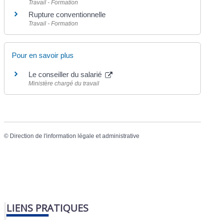
Travail - Formation
Rupture conventionnelle
Travail - Formation
Pour en savoir plus
Le conseiller du salarié
Ministère chargé du travail
©
Direction de l'information légale et administrative
LIENS PRATIQUES