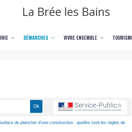
La Brée les Bains
IRIE
DÉMARCHES
VIVRE ENSEMBLE
TOURISM
urface de plancher d'une construction : quelles sont les règles de