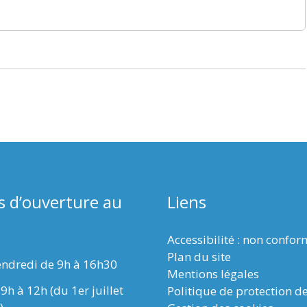
s d’ouverture au
Liens
Accessibilité : non confo
Plan du site
endredi de 9h à 16h30
Mentions légales
9h à 12h (du 1er juillet
Politique de protection d