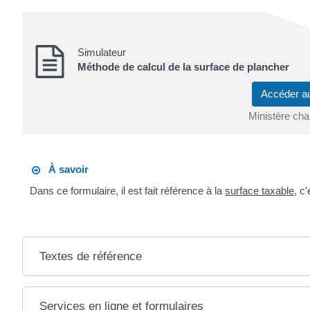
Simulateur
Méthode de calcul de la surface de plancher
Accéder a
Ministère cha
À savoir
Dans ce formulaire, il est fait référence à la
surface taxable
, c
Textes de référence
Services en ligne et formulaires