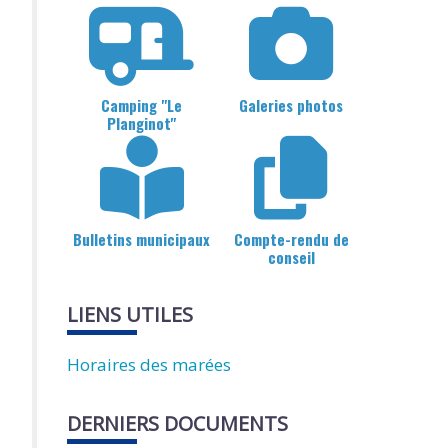
Camping "Le
Galeries photos
Planginot"
Bulletins municipaux
Compte-rendu de
conseil
LIENS UTILES
Horaires des marées
DERNIERS DOCUMENTS