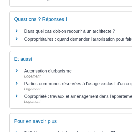
Questions ? Réponses !
Dans quel cas doit-on recourir à un architecte ?
Copropriétaires : quand demander l'autorisation pour fai
Et aussi
Autorisation d'urbanisme
Logement
Parties communes réservées à l'usage exclusif d'un copro
Logement
Copropriété : travaux et aménagement dans l'appartemen
Logement
Pour en savoir plus