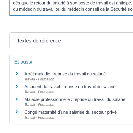
dès que le retour du salarié à son poste de travail est anticipé.
du médecin du travail ou du médecin conseil de la Sécurité soc
Textes de référence
Et aussi
Arrêt maladie : reprise du travail du salarié
Travail - Formation
Accident du travail : reprise du travail du salarié
Travail - Formation
Maladie professionnelle : reprise du travail du salarié
Travail - Formation
Congé maternité d'une salariée du secteur privé
Travail - Formation