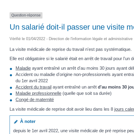
Question-réponse
Un salarié doit-il passer une visite m
Vérifié le 01/04/2022 - Direction de l'information légale et administrative
La visite médicale de reprise du travail n'est pas systématique.
Elle est obligatoire si le salarié était en arrêt de travail pour l'un
Maladie
ayant entraîné un arrêt d'au moins 30 jours ayant d
Accident ou maladie d'origine non-professionnels ayant entraî
du 1er avril 2022
Accident du travail
ayant entraîné un arrêt
d'au moins 30 jo
Maladie professionnelle
(quelle que soit sa durée)
Congé de maternité
La visite médicale de reprise doit avoir lieu dans les 8
jours cale
À noter
depuis le 1
er
avril 2022, une visite médicale de pré reprise p