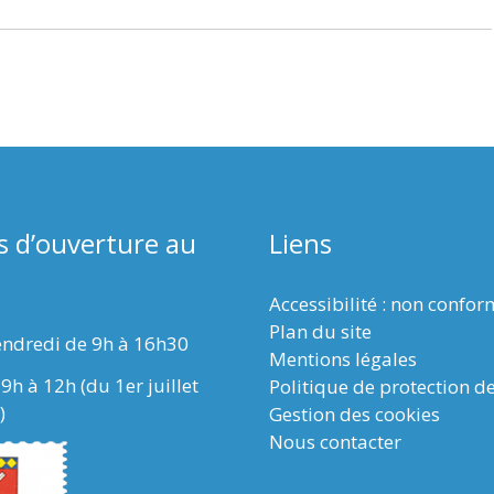
s d’ouverture au
Liens
Accessibilité : non confo
Plan du site
endredi de 9h à 16h30
Mentions légales
9h à 12h (du 1er juillet
Politique de protection d
)
Gestion des cookies
Nous contacter