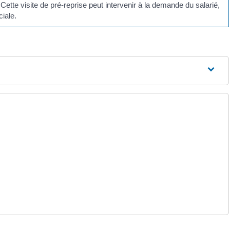
 Cette visite de pré-reprise peut intervenir à la demande du salarié,
iale.