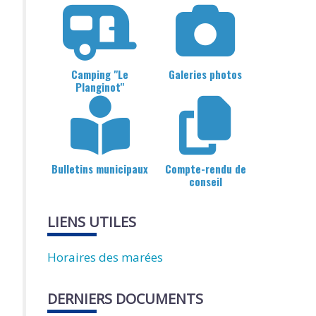
Camping "Le
Galeries photos
Planginot"
Bulletins municipaux
Compte-rendu de
conseil
LIENS UTILES
Horaires des marées
DERNIERS DOCUMENTS