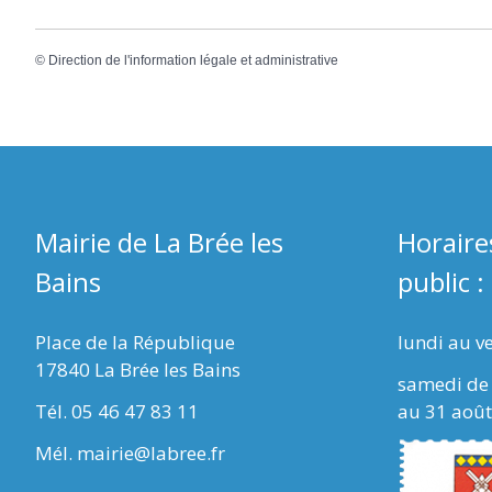
©
Direction de l'information légale et administrative
Mairie de La Brée les
Horaire
Bains
public :
Place de la République
lundi au v
17840 La Brée les Bains
samedi de 
Tél. 05 46 47 83 11
au 31 août
Mél. mairie@labree.fr