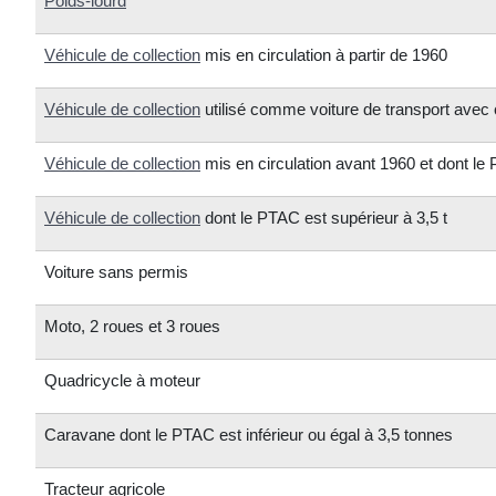
Poids-lourd
Véhicule de collection
mis en circulation à partir de 1960
Véhicule de collection
utilisé comme voiture de transport avec
Véhicule de collection
mis en circulation avant 1960 et dont l
Véhicule de collection
dont le PTAC est supérieur à 3,5 t
Voiture sans permis
Moto, 2 roues et 3 roues
Quadricycle à moteur
Caravane dont le PTAC est inférieur ou égal à 3,5 tonnes
Tracteur agricole