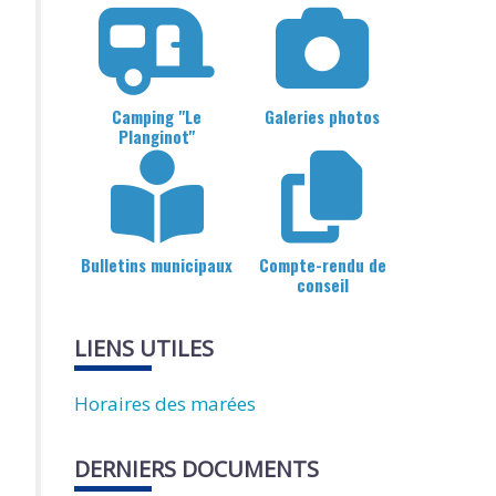
Camping "Le
Galeries photos
Planginot"
Bulletins municipaux
Compte-rendu de
conseil
LIENS UTILES
Horaires des marées
DERNIERS DOCUMENTS