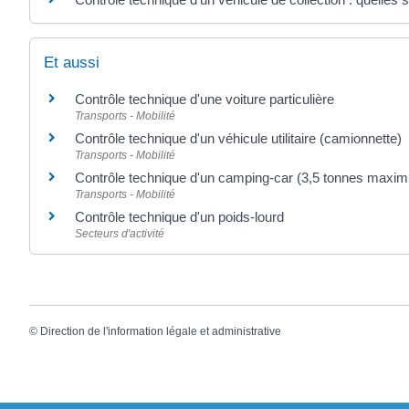
Et aussi
Contrôle technique d'une voiture particulière
Transports - Mobilité
Contrôle technique d'un véhicule utilitaire (camionnette)
Transports - Mobilité
Contrôle technique d'un camping-car (3,5 tonnes maxi
Transports - Mobilité
Contrôle technique d'un poids-lourd
Secteurs d'activité
©
Direction de l'information légale et administrative