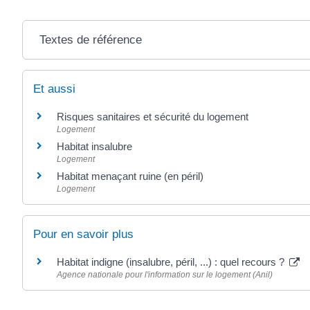
Textes de référence
Et aussi
Risques sanitaires et sécurité du logement
Logement
Habitat insalubre
Logement
Habitat menaçant ruine (en péril)
Logement
Pour en savoir plus
Habitat indigne (insalubre, péril, ...) : quel recours ?
Agence nationale pour l'information sur le logement (Anil)