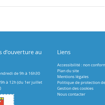
s d’ouverture au
Liens
Accessibilité : non confo
Plan du site
endredi de 9h à 16h30
Mentions légales
9h à 12h (du 1er juillet
Politique de protection d
)
Gestion des cookies
Nous contacter