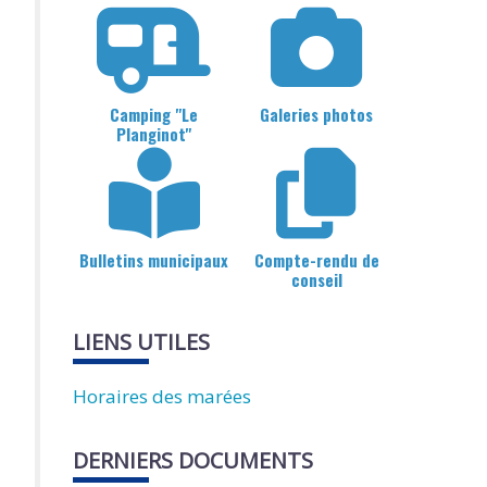
Camping "Le
Galeries photos
Planginot"
Bulletins municipaux
Compte-rendu de
conseil
LIENS UTILES
Horaires des marées
DERNIERS DOCUMENTS