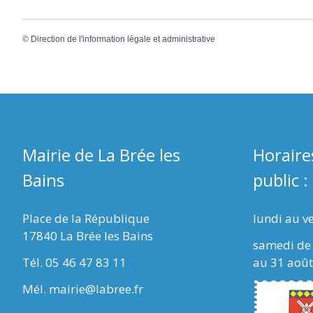
©
Direction de l'information légale et administrative
Mairie de La Brée les
Horaire
Bains
public :
Place de la République
lundi au v
17840 La Brée les Bains
samedi de 
Tél. 05 46 47 83 11
au 31 août
Mél. mairie@labree.fr