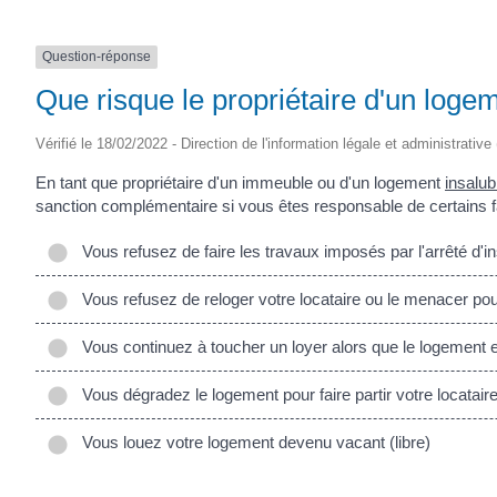
Question-réponse
Que risque le propriétaire d'un logem
Vérifié le 18/02/2022 - Direction de l'information légale et administrative
En tant que propriétaire d'un immeuble ou d'un logement
insalub
sanction complémentaire si vous êtes responsable de certains fa
Vous refusez de faire les travaux imposés par l'arrêté d'ins
Vous refusez de reloger votre locataire ou le menacer pour
Vous continuez à toucher un loyer alors que le logement est
Vous dégradez le logement pour faire partir votre locatair
Vous louez votre logement devenu vacant (libre)