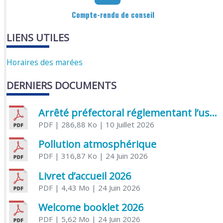
Compte-rendu de conseil
LIENS UTILES
Horaires des marées
DERNIERS DOCUMENTS
Arrêté préfectoral réglementant l’usage de l’eau
PDF
| 286,88 Ko
| 10 Juillet 2026
Pollution atmosphérique
PDF
| 316,87 Ko
| 24 Juin 2026
Livret d’accueil 2026
PDF
| 4,43 Mo
| 24 Juin 2026
Welcome booklet 2026
PDF
| 5,62 Mo
| 24 Juin 2026