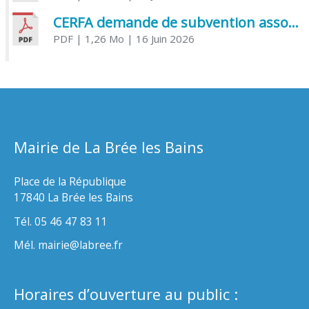
CERFA demande de subvention association
PDF
| 1,26 Mo
| 16 Juin 2026
Mairie de La Brée les Bains
Place de la République
17840 La Brée les Bains
Tél. 05 46 47 83 11
Mél. mairie@labree.fr
Horaires d’ouverture au public :