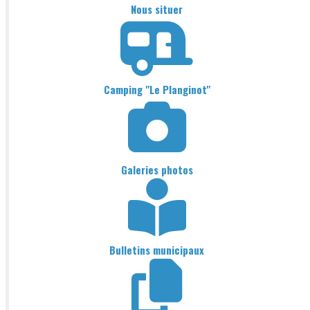
Nous situer
Camping "Le Planginot"
Galeries photos
Bulletins municipaux