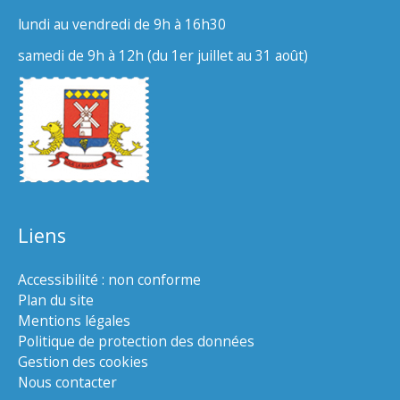
lundi au vendredi de 9h à 16h30
samedi de 9h à 12h (du 1er juillet au 31 août)
Liens
Accessibilité : non conforme
Plan du site
Mentions légales
Politique de protection des données
Gestion des cookies
Nous contacter