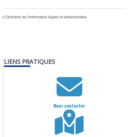
©
Direction de l'information légale et administrative
LIENS PRATIQUES
Nous contacter