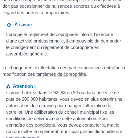
doit pas occasionner de nuisances sonores ou olfactives à
l'égard des autres copropriétaires.
À savoir
Lorsque le règlement de copropriété interdit l'exercice
d'une activité professionnelle, il est possible de demander
le changement du règlement de copropriété en
assemblée générale.
Le changement d'affectation des parties privatives entraîne la
modification des
tantièmes de copropriété
.
Attention :
si vous habitez dans le 92, 93 ou 94 ou dans une ville de
plus de 200 000 habitants, vous devez en plus obtenir une
autorisation de la mairie pour changer l'affectation de
votre lot. Une délibération du conseil municipal fixe les
conditions de délivrance de cette autorisation. Pour
connaître ces conditions, vous devez contacter la mairie
(ou consulter le règlement municipal parfois disponible sur
son site internet).