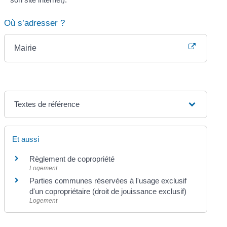
Où s’adresser ?
Mairie
Textes de référence
Et aussi
Règlement de copropriété
Logement
Parties communes réservées à l'usage exclusif
d'un copropriétaire (droit de jouissance exclusif)
Logement