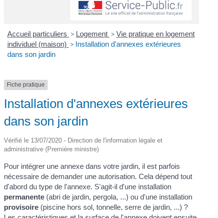
Accueil particuliers
>
Logement
>
Vie pratique en logement
individuel (maison)
>
Installation d'annexes extérieures
dans son jardin
Fiche pratique
Installation d'annexes extérieures
dans son jardin
Vérifié le 13/07/2020 - Direction de l'information légale et
administrative (Première ministre)
Pour intégrer une annexe dans votre jardin, il est parfois
nécessaire de demander une autorisation. Cela dépend tout
d'abord du type de l'annexe. S'agit-il d'une installation
permanente
(abri de jardin, pergola, ...) ou d'une installation
provisoire
(piscine hors sol, tonnelle, serre de jardin, ...) ?
Les caractéristiques et la surface de l'annexe doivent ensuite