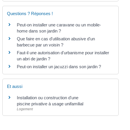
Questions ? Réponses !
Peut-on installer une caravane ou un mobile-
home dans son jardin ?
Que faire en cas d'utilisation abusive d'un
barbecue par un voisin ?
Faut-il une autorisation d'urbanisme pour installer
un abri de jardin ?
Peut-on installer un jacuzzi dans son jardin ?
Et aussi
Installation ou construction d'une
piscine privative à usage unifamilial
Logement