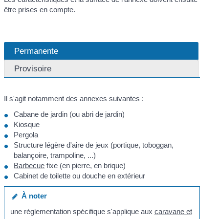
être prises en compte.
Permanente
Provisoire
Il s'agit notamment des annexes suivantes :
Cabane de jardin (ou abri de jardin)
Kiosque
Pergola
Structure légère d'aire de jeux (portique, toboggan,
balançoire, trampoline, ...)
Barbecue
fixe (en pierre, en brique)
Cabinet de toilette ou douche en extérieur
À noter
une réglementation spécifique s'applique aux
caravane et