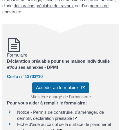
d'une
déclaration préalable de travaux
ou d'un
permis de
construire
.
Formulaire
Déclaration préalable pour une maison individuelle
et/ou ses annexes - DPMI
Cerfa n° 13703*10
Accéder au formulaire
Ministère chargé de l'urbanisme
Pour vous aider à remplir le formulaire :
Notice - Permis de construire, d'aménager, de
démolir, déclaration préalable
Fiche d'aide au calcul de la surface de plancher et