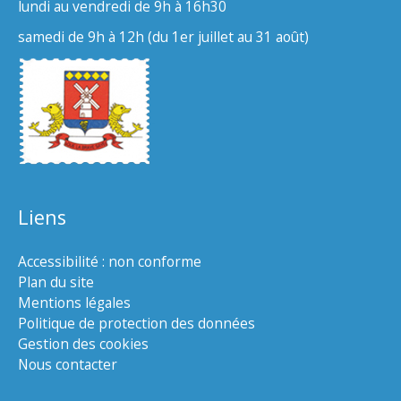
lundi au vendredi de 9h à 16h30
samedi de 9h à 12h (du 1er juillet au 31 août)
Liens
Accessibilité : non conforme
Plan du site
Mentions légales
Politique de protection des données
Gestion des cookies
Nous contacter