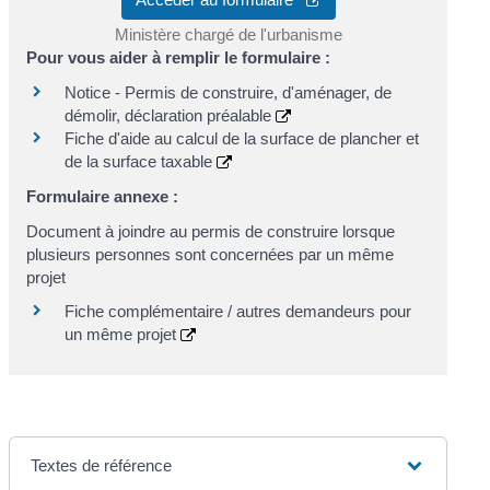
Ministère chargé de l'urbanisme
Pour vous aider à remplir le formulaire :
Notice - Permis de construire, d'aménager, de
démolir, déclaration préalable
Fiche d'aide au calcul de la surface de plancher et
de la surface taxable
Formulaire annexe :
Document à joindre au permis de construire lorsque
plusieurs personnes sont concernées par un même
projet
Fiche complémentaire / autres demandeurs pour
un même projet
Textes de référence