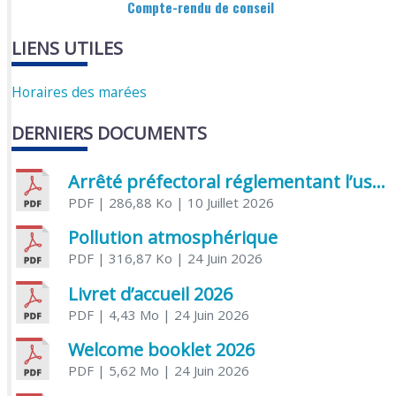
Compte-rendu de conseil
LIENS UTILES
Horaires des marées
DERNIERS DOCUMENTS
Arrêté préfectoral réglementant l’usage de l’eau
PDF
| 286,88 Ko
| 10 Juillet 2026
Pollution atmosphérique
PDF
| 316,87 Ko
| 24 Juin 2026
Livret d’accueil 2026
PDF
| 4,43 Mo
| 24 Juin 2026
Welcome booklet 2026
PDF
| 5,62 Mo
| 24 Juin 2026