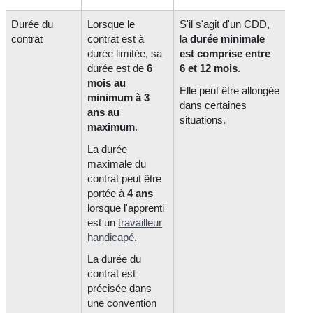
Durée du
Lorsque le
S'il s'agit d'un CDD,
contrat
contrat est à
la
durée minimale
durée limitée, sa
est comprise entre
durée est de
6
6 et 12 mois
.
mois au
Elle peut être allongée
minimum à 3
dans certaines
ans au
situations.
maximum
.
La durée
maximale du
contrat peut être
portée à
4 ans
lorsque l'apprenti
est un
travailleur
handicapé
.
La durée du
contrat est
précisée dans
une convention