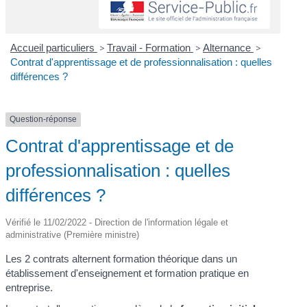
Accueil particuliers
>
Travail - Formation
>
Alternance
>
Contrat d'apprentissage et de professionnalisation : quelles
différences ?
Question-réponse
Contrat d'apprentissage et de
professionnalisation : quelles
différences ?
Vérifié le 11/02/2022 - Direction de l'information légale et
administrative (Première ministre)
Les 2 contrats alternent formation théorique dans un
établissement d'enseignement et formation pratique en
entreprise.