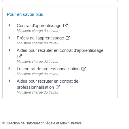
Pour en savoir plus
Contrat d'apprentissage
Ministère chargé du travail
Précis de l'apprentissage
Ministère chargé du travail
Aides pour recruter en contrat d'apprentissage
Ministère chargé du travail
Le contrat de professionnalisation
Ministère chargé du travail
Aides pour recruter en contrat de
professionnalisation
Ministère chargé du travail
©
Direction de l'information légale et administrative