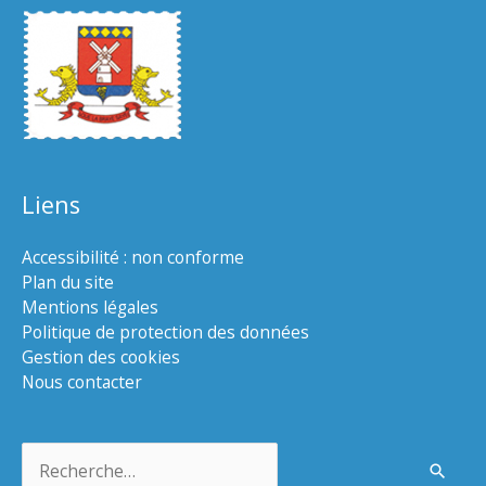
Liens
Accessibilité : non conforme
Plan du site
Mentions légales
Politique de protection des données
Gestion des cookies
Nous contacter
Rechercher :