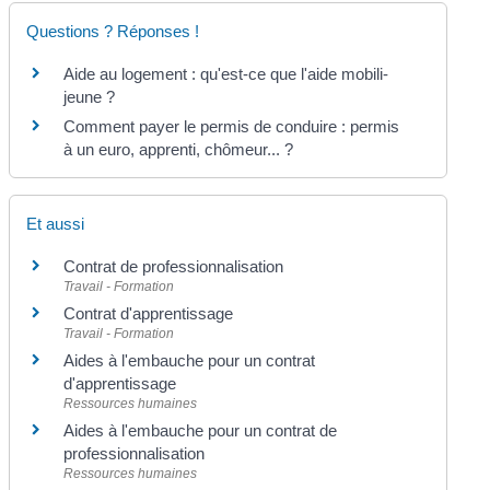
Questions ? Réponses !
Aide au logement : qu'est-ce que l'aide mobili-
jeune ?
Comment payer le permis de conduire : permis
à un euro, apprenti, chômeur... ?
Et aussi
Contrat de professionnalisation
Travail - Formation
Contrat d'apprentissage
Travail - Formation
Aides à l'embauche pour un contrat
d'apprentissage
Ressources humaines
Aides à l'embauche pour un contrat de
professionnalisation
Ressources humaines