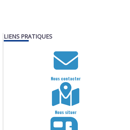
LIENS PRATIQUES
Nous contacter
Nous situer