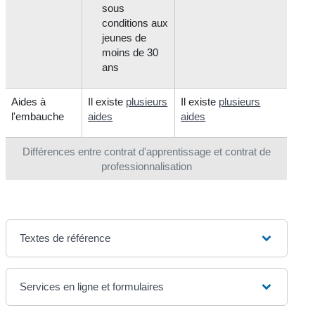
sous
conditions aux
jeunes de
moins de 30
ans
Aides à
Il existe
plusieurs
Il existe
plusieurs
l'embauche
aides
aides
Différences entre contrat d'apprentissage et contrat de
professionnalisation
Textes de référence
Services en ligne et formulaires