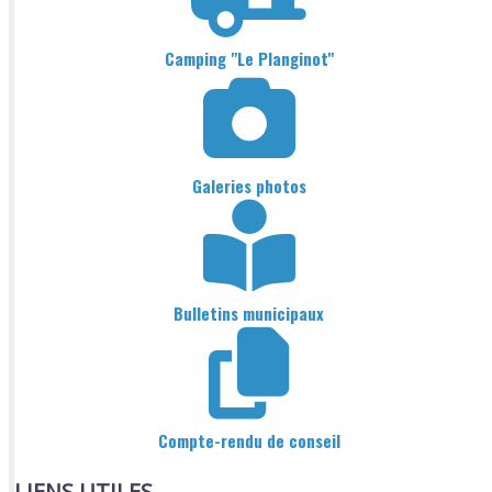
Camping "Le Planginot"
Galeries photos
Bulletins municipaux
Compte-rendu de conseil
LIENS UTILES