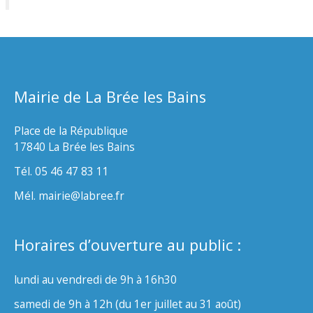
Mairie de La Brée les Bains
Place de la République
17840 La Brée les Bains
Tél. 05 46 47 83 11
Mél. mairie@labree.fr
Horaires d’ouverture au public :
lundi au vendredi de 9h à 16h30
samedi de 9h à 12h (du 1er juillet au 31 août)