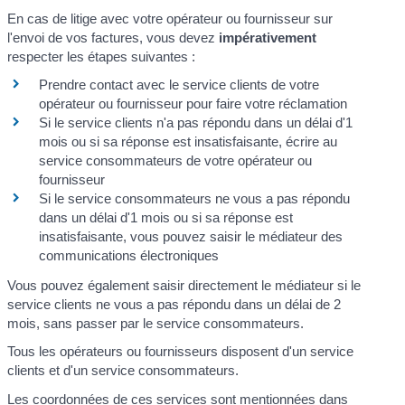
En cas de litige avec votre opérateur ou fournisseur sur
l'envoi de vos factures, vous devez
impérativement
respecter les étapes suivantes :
Prendre contact avec le service clients de votre
opérateur ou fournisseur pour faire votre réclamation
Si le service clients n'a pas répondu dans un délai d'1
mois ou si sa réponse est insatisfaisante, écrire au
service consommateurs de votre opérateur ou
fournisseur
Si le service consommateurs ne vous a pas répondu
dans un délai d'1 mois ou si sa réponse est
insatisfaisante, vous pouvez saisir le médiateur des
communications électroniques
Vous pouvez également saisir directement le médiateur si le
service clients ne vous a pas répondu dans un délai de 2
mois, sans passer par le service consommateurs.
Tous les opérateurs ou fournisseurs disposent d'un service
clients et d'un service consommateurs.
Les coordonnées de ces services sont mentionnées dans