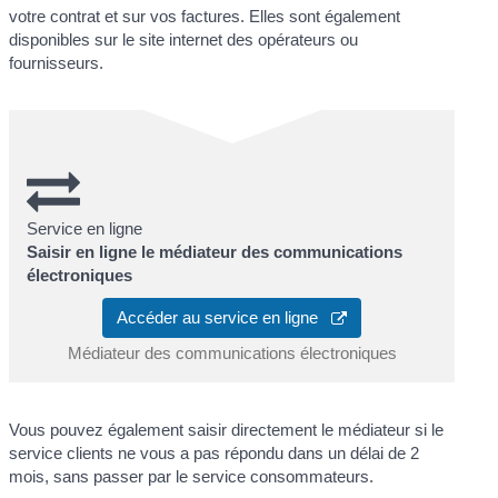
votre contrat et sur vos factures. Elles sont également
disponibles sur le site internet des opérateurs ou
fournisseurs.
Service en ligne
Saisir en ligne le médiateur des communications
électroniques
Accéder au service en ligne
Médiateur des communications électroniques
Vous pouvez également saisir directement le médiateur si le
service clients ne vous a pas répondu dans un délai de 2
mois, sans passer par le service consommateurs.