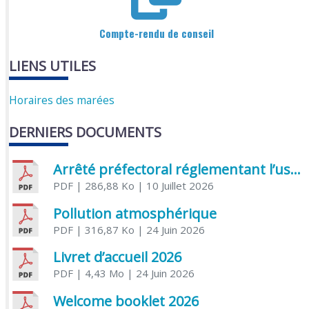
Compte-rendu de conseil
LIENS UTILES
Horaires des marées
DERNIERS DOCUMENTS
Arrêté préfectoral réglementant l’usage de l’eau
PDF
| 286,88 Ko
| 10 Juillet 2026
Pollution atmosphérique
PDF
| 316,87 Ko
| 24 Juin 2026
Livret d’accueil 2026
PDF
| 4,43 Mo
| 24 Juin 2026
Welcome booklet 2026