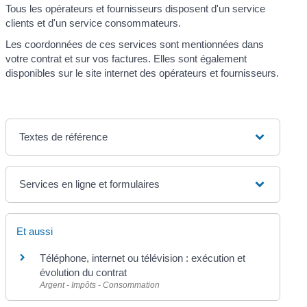
Tous les opérateurs et fournisseurs disposent d'un service
clients et d'un service consommateurs.
Les coordonnées de ces services sont mentionnées dans
votre contrat et sur vos factures. Elles sont également
disponibles sur le site internet des opérateurs et fournisseurs.
Textes de référence
Services en ligne et formulaires
Et aussi
Téléphone, internet ou télévision : exécution et
évolution du contrat
Argent - Impôts - Consommation