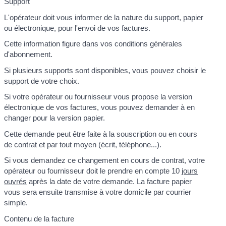
Support
L'opérateur doit vous informer de la nature du support, papier
ou électronique, pour l'envoi de vos factures.
Cette information figure dans vos conditions générales
d'abonnement.
Si plusieurs supports sont disponibles, vous pouvez choisir le
support de votre choix.
Si votre opérateur ou fournisseur vous propose la version
électronique de vos factures, vous pouvez demander à en
changer pour la version papier.
Cette demande peut être faite à la souscription ou en cours
de contrat et par tout moyen (écrit, téléphone...).
Si vous demandez ce changement en cours de contrat, votre
opérateur ou fournisseur doit le prendre en compte 10
jours
ouvrés
après la date de votre demande. La facture papier
vous sera ensuite transmise à votre domicile par courrier
simple.
Contenu de la facture