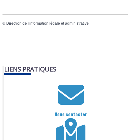
©
Direction de l'information légale et administrative
LIENS PRATIQUES
Nous contacter