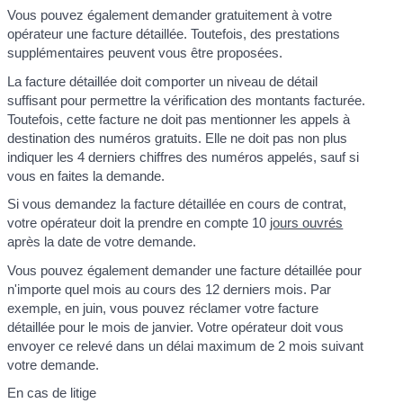
Vous pouvez également demander gratuitement à votre
opérateur une facture détaillée. Toutefois, des prestations
supplémentaires peuvent vous être proposées.
La facture détaillée doit comporter un niveau de détail
suffisant pour permettre la vérification des montants facturée.
Toutefois, cette facture ne doit pas mentionner les appels à
destination des numéros gratuits. Elle ne doit pas non plus
indiquer les 4 derniers chiffres des numéros appelés, sauf si
vous en faites la demande.
Si vous demandez la facture détaillée en cours de contrat,
votre opérateur doit la prendre en compte 10
jours ouvrés
après la date de votre demande.
Vous pouvez également demander une facture détaillée pour
n'importe quel mois au cours des 12 derniers mois. Par
exemple, en juin, vous pouvez réclamer votre facture
détaillée pour le mois de janvier. Votre opérateur doit vous
envoyer ce relevé dans un délai maximum de 2 mois suivant
votre demande.
En cas de litige