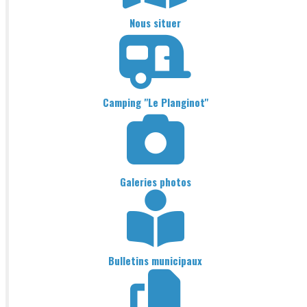
Nous situer
Camping "Le Planginot"
Galeries photos
Bulletins municipaux