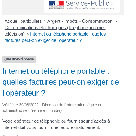
Accueil particuliers
>
Argent - Impôts - Consommation
>
Communications électroniques (téléphone, internet,
télévision)
>
Internet ou téléphone portable : quelles
factures peut-on exiger de l'opérateur ?
Question-réponse
Internet ou téléphone portable :
quelles factures peut-on exiger de
l'opérateur ?
Vérifié le 30/08/2022 - Direction de l'information légale et
administrative (Première ministre)
Votre opérateur de téléphonie ou fournisseur d'accès à
internet doit vous fournir une facture gratuitement.