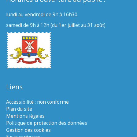
lundi au vendredi de 9h à 16h30
samedi de 9h à 12h (du 1er juillet au 31 août)
Liens
Accessibilité : non conforme
Plan du site
Mentions légales
Politique de protection des données
Gestion des cookies
Nous contacter