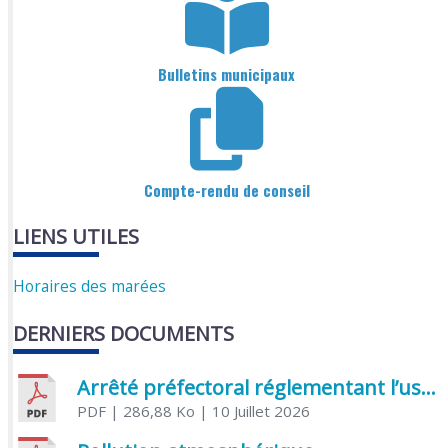
Bulletins municipaux
Compte-rendu de conseil
LIENS UTILES
Horaires des marées
DERNIERS DOCUMENTS
Arrêté préfectoral réglementant l’usage de l’eau
PDF
| 286,88 Ko
| 10 Juillet 2026