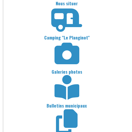
Nous situer
Camping "Le Planginot"
Galeries photos
Bulletins municipaux