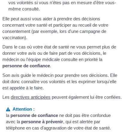
vos volontés si vous n'êtes pas en mesure d'être vous-
même consulté.
Elle peut aussi vous aider à prendre des décisions
concernant votre santé et participer au recueil de votre
consentement (par exemple, lors d'une campagne de
vaccination).
Dans le cas où votre état de santé ne vous permet plus de
donner votre avis ou de faire part de vos décisions, le
médecin ou l'équipe médicale consulte en priorité la
personne de confiance
.
Son avis guide le médecin pour prendre ses décisions. Elle
doit donc connaître vos volontés et les exprimer lorsqu'elle
est appelée à le faire.
Les
directives anticipées
peuvent également lui être confiées.
Attention :
la
personne de confiance
ne doit pas être confondue
avec la
personne à prévenir
, qui est alertée par
téléphone en cas d'aggravation de votre état de santé.