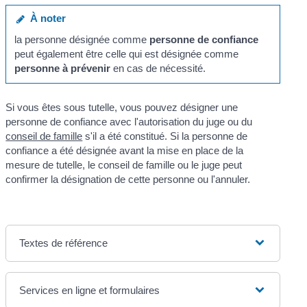
À noter
la personne désignée comme
personne de confiance
peut également être celle qui est désignée comme
personne à prévenir
en cas de nécessité.
Si vous êtes sous tutelle, vous pouvez désigner une
personne de confiance avec l'autorisation du juge ou du
conseil de famille
s'il a été constitué. Si la personne de
confiance a été désignée avant la mise en place de la
mesure de tutelle, le conseil de famille ou le juge peut
confirmer la désignation de cette personne ou l'annuler.
Textes de référence
Services en ligne et formulaires