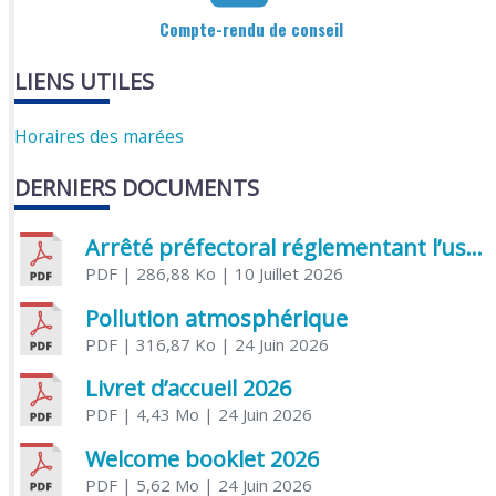
Compte-rendu de conseil
LIENS UTILES
Horaires des marées
DERNIERS DOCUMENTS
Arrêté préfectoral réglementant l’usage de l’eau
PDF
| 286,88 Ko
| 10 Juillet 2026
Pollution atmosphérique
PDF
| 316,87 Ko
| 24 Juin 2026
Livret d’accueil 2026
PDF
| 4,43 Mo
| 24 Juin 2026
Welcome booklet 2026
PDF
| 5,62 Mo
| 24 Juin 2026