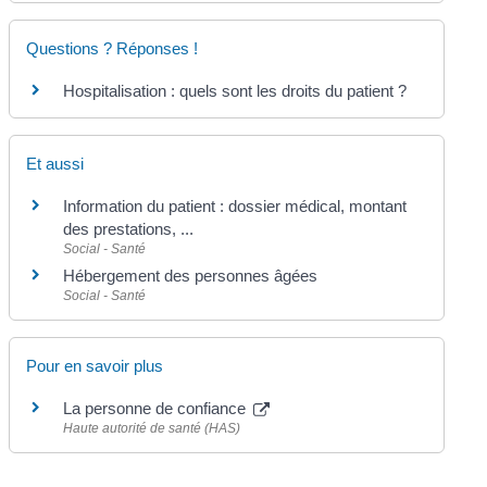
Questions ? Réponses !
Hospitalisation : quels sont les droits du patient ?
Et aussi
Information du patient : dossier médical, montant
des prestations, ...
Social - Santé
Hébergement des personnes âgées
Social - Santé
Pour en savoir plus
La personne de confiance
Haute autorité de santé (HAS)