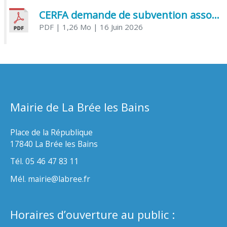
CERFA demande de subvention association
PDF
| 1,26 Mo
| 16 Juin 2026
Mairie de La Brée les Bains
Place de la République
17840 La Brée les Bains
Tél. 05 46 47 83 11
Mél. mairie@labree.fr
Horaires d’ouverture au public :