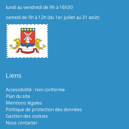
lundi au vendredi de 9h à 16h30
samedi de 9h à 12h (du 1er juillet au 31 août)
Liens
Accessibilité : non conforme
Plan du site
Mentions légales
Politique de protection des données
Gestion des cookies
Nous contacter