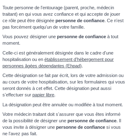
Toute personne de l'entourage (parent, proche, médecin
traitant) en qui vous avez confiance et qui accepte de jouer
ce rôle peut être désignée
personne de confiance
. Ce n'est
pas forcément quelqu'un de votre famille.
Vous pouvez désigner une
personne de confiance
à tout
moment.
Celle-ci est généralement désignée dans le cadre d'une
hospitalisation ou en
établissement d'hébergement pour
personnes âgées dépendantes (Ehpad)
.
Cette désignation se fait par écrit, lors de votre admission ou
au cours de votre hospitalisation, sur les formulaires qui vous
seront donnés à cet effet. Cette désignation peut aussi
s'effectuer sur
papier libre
.
La désignation peut être annulée ou modifiée à tout moment.
Votre médecin traitant doit s'assurer que vous êtes informé
de la possibilité de désigner une
personne de confiance
. Il
vous invite à désigner une
personne de confiance
si vous
ne l'avez pas fait.