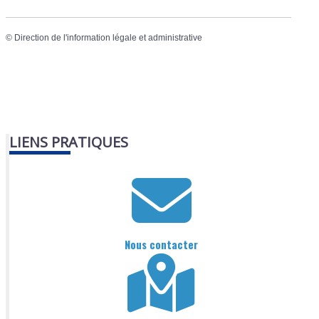
©
Direction de l'information légale et administrative
LIENS PRATIQUES
Nous contacter