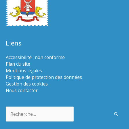
Liens
Accessibilité : non conforme
Plan du site
Mentions légales
Politique de protection des données
Gestion des cookies
Nous contacter
Rechercher :