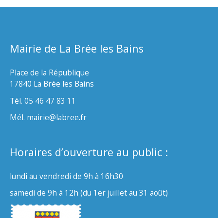
Mairie de La Brée les Bains
Place de la République
17840 La Brée les Bains
Tél. 05 46 47 83 11
Mél. mairie@labree.fr
Horaires d’ouverture au public :
lundi au vendredi de 9h à 16h30
samedi de 9h à 12h (du 1er juillet au 31 août)