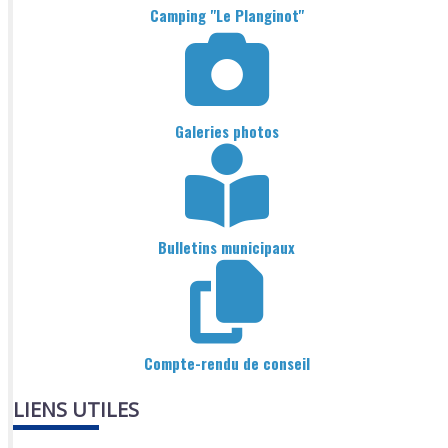
Camping "Le Planginot"
Galeries photos
Bulletins municipaux
Compte-rendu de conseil
LIENS UTILES