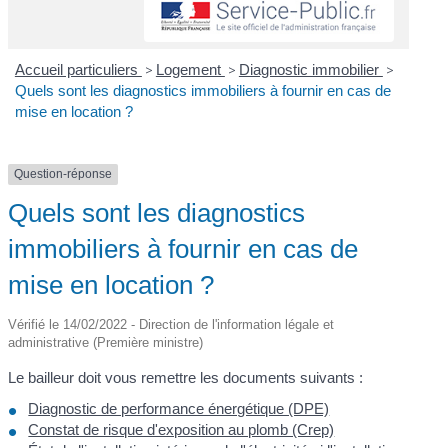
Accueil particuliers
>
Logement
>
Diagnostic immobilier
>
Quels sont les diagnostics immobiliers à fournir en cas de
mise en location ?
Question-réponse
Quels sont les diagnostics
immobiliers à fournir en cas de
mise en location ?
Vérifié le 14/02/2022 - Direction de l'information légale et
administrative (Première ministre)
Le bailleur doit vous remettre les documents suivants :
Diagnostic de performance énergétique (DPE)
Constat de risque d'exposition au plomb (Crep)