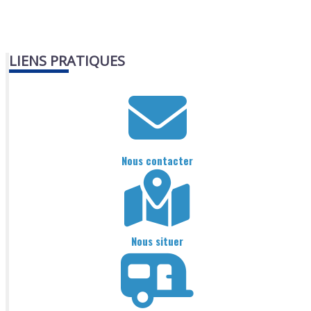
LIENS PRATIQUES
Nous contacter
Nous situer