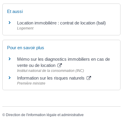
Et aussi
Location immobilière : contrat de location (bail)
Logement
Pour en savoir plus
Mémo sur les diagnostics immobiliers en cas de
vente ou de location
Institut national de la consommation (INC)
Information sur les risques naturels
Première ministre
©
Direction de l'information légale et administrative