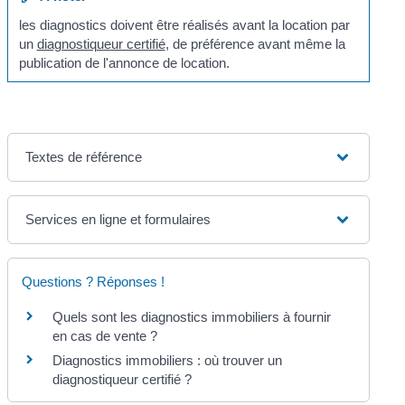
les diagnostics doivent être réalisés avant la location par
un
diagnostiqueur certifié
, de préférence avant même la
publication de l'annonce de location.
Textes de référence
Services en ligne et formulaires
Questions ? Réponses !
Quels sont les diagnostics immobiliers à fournir
en cas de vente ?
Diagnostics immobiliers : où trouver un
diagnostiqueur certifié ?