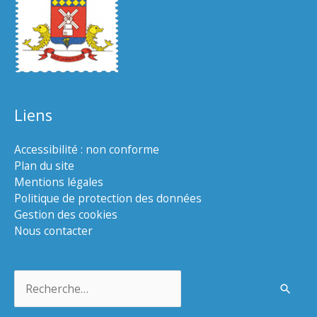
Liens
Accessibilité : non conforme
Plan du site
Mentions légales
Politique de protection des données
Gestion des cookies
Nous contacter
Rechercher :