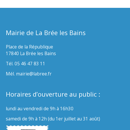
Mairie de La Brée les Bains
Place de la République
17840 La Brée les Bains
Tél. 05 46 47 83 11
Mél. mairie@labree.fr
Horaires d’ouverture au public :
lundi au vendredi de 9h à 16h30
samedi de 9h à 12h (du 1er juillet au 31 août)