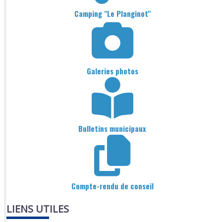
Camping "Le Planginot"
Galeries photos
Bulletins municipaux
Compte-rendu de conseil
LIENS UTILES