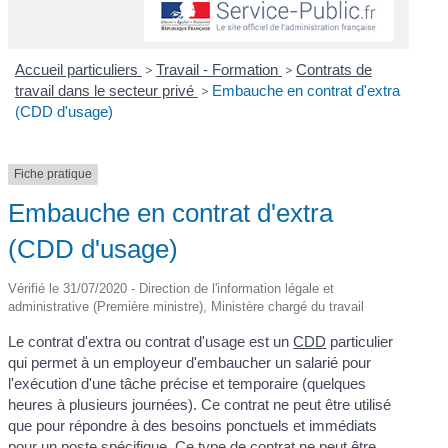
Accueil particuliers
>
Travail - Formation
>
Contrats de
travail dans le secteur privé
>
Embauche en contrat d'extra
(CDD d'usage)
Fiche pratique
Embauche en contrat d'extra
(CDD d'usage)
Vérifié le 31/07/2020 - Direction de l'information légale et
administrative (Première ministre), Ministère chargé du travail
Le contrat d'extra ou contrat d'usage est un
CDD
particulier
qui permet à un employeur d'embaucher un salarié pour
l'exécution d'une tâche précise et temporaire (quelques
heures à plusieurs journées). Ce contrat ne peut être utilisé
que pour répondre à des besoins ponctuels et immédiats
pour un poste spécifique. Ce type de contrat ne peut être