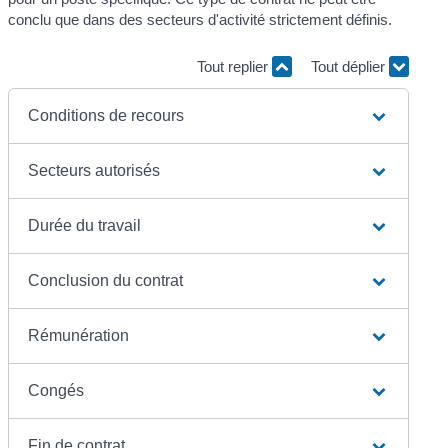
conclu que dans des secteurs d'activité strictement définis.
Tout replier
Tout déplier
Conditions de recours
Secteurs autorisés
Durée du travail
Conclusion du contrat
Rémunération
Congés
Fin de contrat