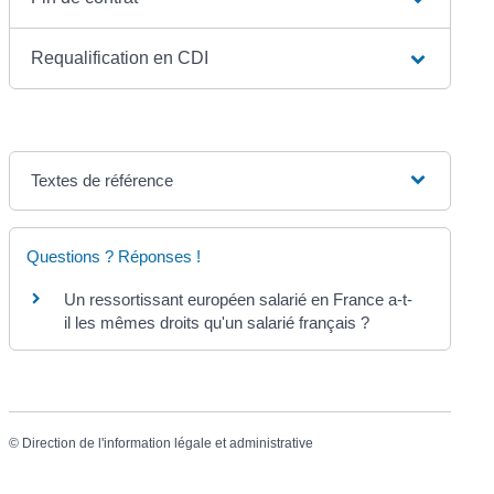
Requalification en CDI
Textes de référence
Questions ? Réponses !
Un ressortissant européen salarié en France a-t-
il les mêmes droits qu'un salarié français ?
©
Direction de l'information légale et administrative