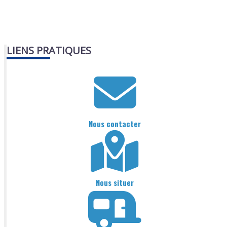
LIENS PRATIQUES
Nous contacter
Nous situer