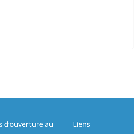
s d’ouverture au
Liens