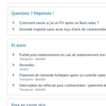
Questions ? Réponses !
Comment savoir si j'ai un PV après un flash radar ?
Amende majorée sans avoir reçu d'avis de contraventio
Et aussi
Forfait post-stationnement en cas de stationnement non
Transports - Mobilité
Amendes
Justice
Paiement de l'amende forfaitaire après un contrôle radar
Transports - Mobilité
Interception du véhicule pour contravention : paiement de
Transports - Mobilité
Pour en savoir plus