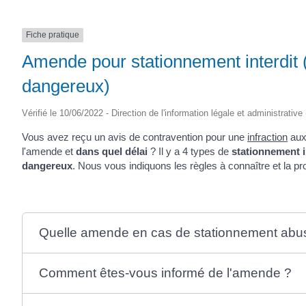
Fiche pratique
Amende pour stationnement interdit (
dangereux)
Vérifié le 10/06/2022 - Direction de l'information légale et administrative
Vous avez reçu un avis de contravention pour une
infraction
aux
l'amende et
dans quel délai
? Il y a 4 types de
stationnement i
dangereux
. Nous vous indiquons les règles à connaître et la p
Quelle amende en cas de stationnement abusi
Comment êtes-vous informé de l'amende ?