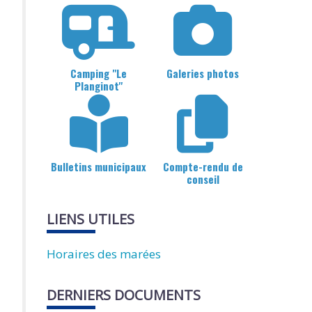
Camping "Le
Galeries photos
Planginot"
Bulletins municipaux
Compte-rendu de
conseil
LIENS UTILES
Horaires des marées
DERNIERS DOCUMENTS