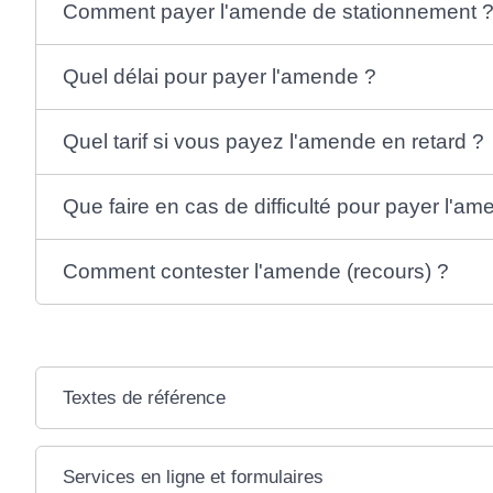
Comment payer l'amende de stationnement 
Quel délai pour payer l'amende ?
Quel tarif si vous payez l'amende en retard ?
Que faire en cas de difficulté pour payer l'a
Comment contester l'amende (recours) ?
Textes de référence
Services en ligne et formulaires